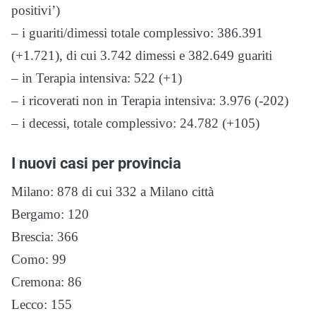
positivi’)
– i guariti/dimessi totale complessivo: 386.391
(+1.721), di cui 3.742 dimessi e 382.649 guariti
– in Terapia intensiva: 522 (+1)
– i ricoverati non in Terapia intensiva: 3.976 (-202)
– i decessi, totale complessivo: 24.782 (+105)
I nuovi casi per provincia
Milano: 878 di cui 332 a Milano città
Bergamo: 120
Brescia: 366
Como: 99
Cremona: 86
Lecco: 155