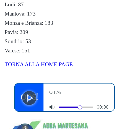
Lodi: 87
Mantova: 173
Monza e Brianza: 183
Pavia: 209
Sondrio: 53
Varese: 151
TORNA ALLA HOME PAGE