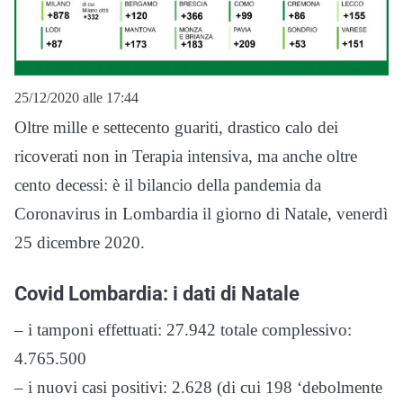
25/12/2020 alle 17:44
Oltre mille e settecento guariti, drastico calo dei
ricoverati non in Terapia intensiva, ma anche oltre
cento decessi: è il bilancio della pandemia da
Coronavirus in Lombardia il giorno di Natale, venerdì
25 dicembre 2020.
Covid Lombardia: i dati di Natale
– i tamponi effettuati: 27.942 totale complessivo:
4.765.500
– i nuovi casi positivi: 2.628 (di cui 198 ‘debolmente