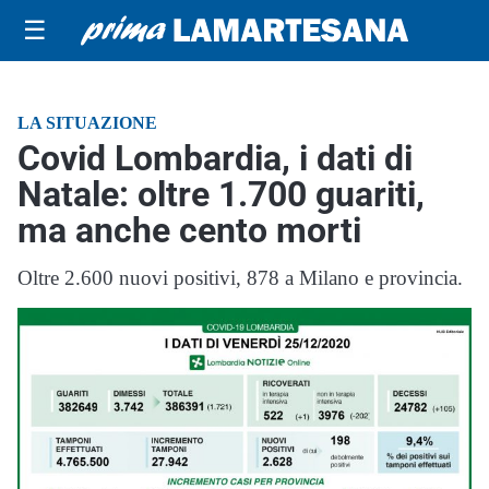
☰
LA SITUAZIONE
Covid Lombardia, i dati di
Natale: oltre 1.700 guariti,
ma anche cento morti
Oltre 2.600 nuovi positivi, 878 a Milano e provincia.