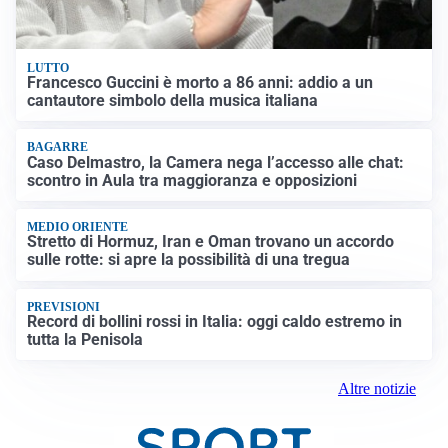
LUTTO
Francesco Guccini è morto a 86 anni: addio a un
cantautore simbolo della musica italiana
BAGARRE
Caso Delmastro, la Camera nega l’accesso alle chat:
scontro in Aula tra maggioranza e opposizioni
MEDIO ORIENTE
Stretto di Hormuz, Iran e Oman trovano un accordo
sulle rotte: si apre la possibilità di una tregua
PREVISIONI
Record di bollini rossi in Italia: oggi caldo estremo in
tutta la Penisola
Altre notizie