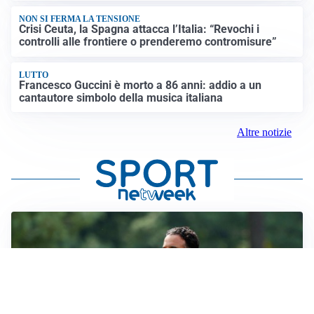
NON SI FERMA LA TENSIONE
Crisi Ceuta, la Spagna attacca l’Italia: “Revochi i
controlli alle frontiere o prenderemo contromisure”
LUTTO
Francesco Guccini è morto a 86 anni: addio a un
cantautore simbolo della musica italiana
Altre notizie