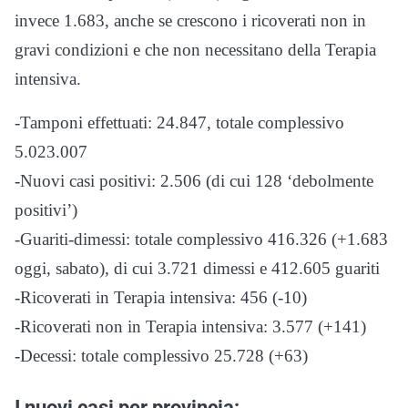
invece 1.683, anche se crescono i ricoverati non in
gravi condizioni e che non necessitano della Terapia
intensiva.
-Tamponi effettuati: 24.847, totale complessivo
5.023.007
-Nuovi casi positivi: 2.506 (di cui 128 ‘debolmente
positivi’)
-Guariti-dimessi: totale complessivo 416.326 (+1.683
oggi, sabato), di cui 3.721 dimessi e 412.605 guariti
-Ricoverati in Terapia intensiva: 456 (-10)
-Ricoverati non in Terapia intensiva: 3.577 (+141)
-Decessi: totale complessivo 25.728 (+63)
I nuovi casi per provincia: