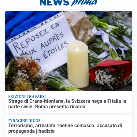
FRIZIONI TRA PAESI
Strage di Crans-Montana, la Svizzera nega all’Italia la
parte civile: Roma presenta ricorso
INDAGINE DIGOS
Terrorismo, arrestato 16enne comasco: accusato di
propaganda jihadista