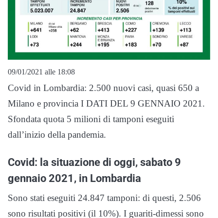
09/01/2021 alle 18:08
Covid in Lombardia: 2.500 nuovi casi, quasi 650 a
Milano e provincia I DATI DEL 9 GENNAIO 2021.
Sfondata quota 5 milioni di tamponi eseguiti
dall’inizio della pandemia.
Covid: la situazione di oggi, sabato 9
gennaio 2021, in Lombardia
Sono stati eseguiti 24.847 tamponi: di questi, 2.506
sono risultati positivi (il 10%). I guariti-dimessi sono