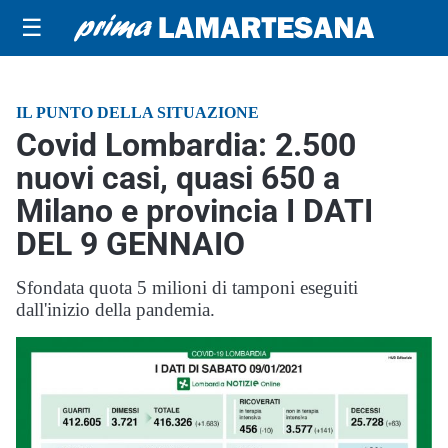
☰
IL PUNTO DELLA SITUAZIONE
Covid Lombardia: 2.500
nuovi casi, quasi 650 a
Milano e provincia I DATI
DEL 9 GENNAIO
Sfondata quota 5 milioni di tamponi eseguiti
dall'inizio della pandemia.