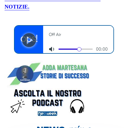
NOTIZIE.