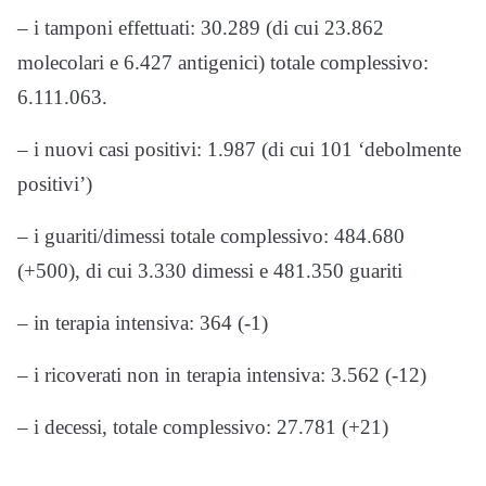
– i tamponi effettuati: 30.289 (di cui 23.862
molecolari e 6.427 antigenici) totale complessivo:
6.111.063.
– i nuovi casi positivi: 1.987 (di cui 101 ‘debolmente
positivi’)
– i guariti/dimessi totale complessivo: 484.680
(+500), di cui 3.330 dimessi e 481.350 guariti
– in terapia intensiva: 364 (-1)
– i ricoverati non in terapia intensiva: 3.562 (-12)
– i decessi, totale complessivo: 27.781 (+21)