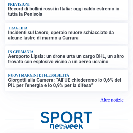
PREVISIONI
Record di bollini rossi in Italia: oggi caldo estremo in
tutta la Penisola
TRAGEDIA
Incidenti sul lavoro, operaio muore schiacciato da
alcune lastre di marmo a Carrara
IN GERMANIA
Aeroporto Lipsia: un drone urta un cargo DHL, un altro
trovato con esplosivo vicino a un aereo ucraino
NUOVI MARGINI DI FLESSIBILITÀ
Giorgetti alla Camera: “All’UE chiederemo lo 0,6% del
PIL per l’energia e lo 0,9% per la difesa”
Altre notizie