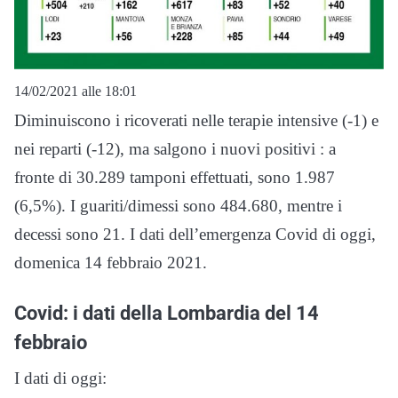
14/02/2021 alle 18:01
Diminuiscono i ricoverati nelle terapie intensive (-1) e
nei reparti (-12), ma salgono i nuovi positivi : a
fronte di 30.289 tamponi effettuati, sono 1.987
(6,5%). I guariti/dimessi sono 484.680, mentre i
decessi sono 21. I dati dell’emergenza Covid di oggi,
domenica 14 febbraio 2021.
Covid: i dati della Lombardia del 14
febbraio
I dati di oggi: