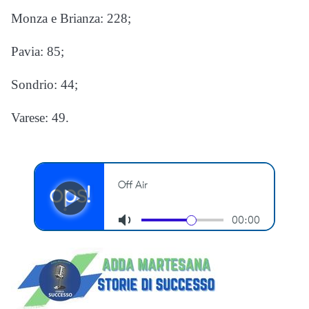
Monza e Brianza: 228;
Pavia: 85;
Sondrio: 44;
Varese: 49.