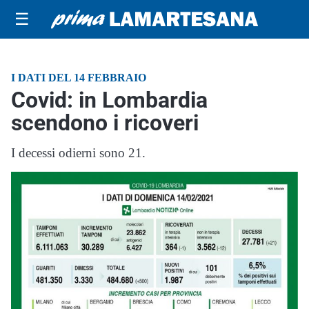
☰
I DATI DEL 14 FEBBRAIO
Covid: in Lombardia
scendono i ricoveri
I decessi odierni sono 21.