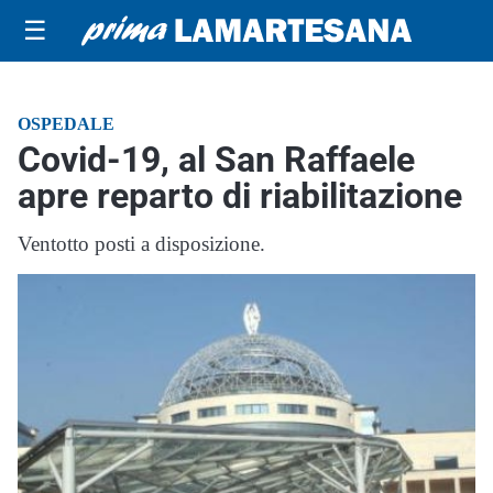
☰
OSPEDALE
Covid-19, al San Raffaele
apre reparto di riabilitazione
Ventotto posti a disposizione.