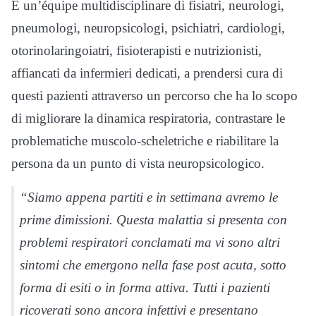
É un’équipe multidisciplinare di fisiatri, neurologi,
pneumologi, neuropsicologi, psichiatri, cardiologi,
otorinolaringoiatri, fisioterapisti e nutrizionisti,
affiancati da infermieri dedicati, a prendersi cura di
questi pazienti attraverso un percorso che ha lo scopo
di migliorare la dinamica respiratoria, contrastare le
problematiche muscolo-scheletriche e riabilitare la
persona da un punto di vista neuropsicologico.
“Siamo appena partiti e in settimana avremo le
prime dimissioni. Questa malattia si presenta con
problemi respiratori conclamati ma vi sono altri
sintomi che emergono nella fase post acuta, sotto
forma di esiti o in forma attiva. Tutti i pazienti
ricoverati sono ancora infettivi e presentano