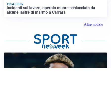
TRAGEDIA
Incidenti sul lavoro, operaio muore schiacciato da
alcune lastre di marmo a Carrara
Altre notizie