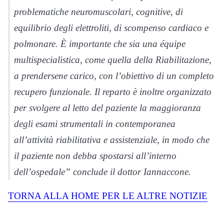
problematiche neuromuscolari, cognitive, di
equilibrio degli elettroliti, di scompenso cardiaco e
polmonare. È importante che sia una équipe
multispecialistica, come quella della Riabilitazione,
a prendersene carico, con l’obiettivo di un completo
recupero funzionale. Il reparto è inoltre organizzato
per svolgere al letto del paziente la maggioranza
degli esami strumentali in contemporanea
all’attività riabilitativa e assistenziale, in modo che
il paziente non debba spostarsi all’interno
dell’ospedale” conclude il dottor Iannaccone.
TORNA ALLA HOME PER LE ALTRE NOTIZIE