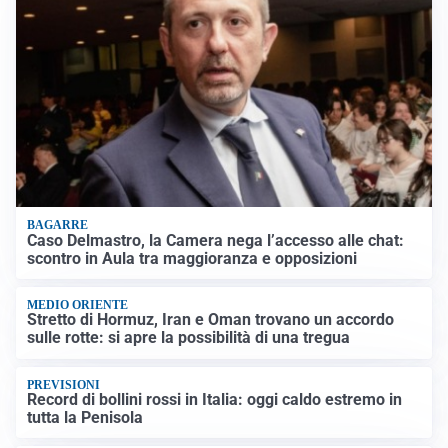
BAGARRE
Caso Delmastro, la Camera nega l’accesso alle chat:
scontro in Aula tra maggioranza e opposizioni
MEDIO ORIENTE
Stretto di Hormuz, Iran e Oman trovano un accordo
sulle rotte: si apre la possibilità di una tregua
PREVISIONI
Record di bollini rossi in Italia: oggi caldo estremo in
tutta la Penisola