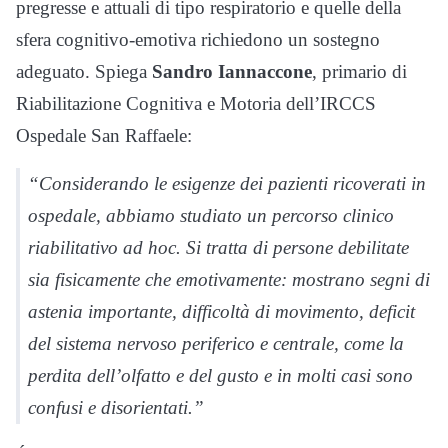
pregresse e attuali di tipo respiratorio e quelle della
sfera cognitivo-emotiva richiedono un sostegno
adeguato. Spiega
Sandro Iannaccone
, primario di
Riabilitazione Cognitiva e Motoria dell’IRCCS
Ospedale San Raffaele:
“Considerando le esigenze dei pazienti ricoverati in
ospedale, abbiamo studiato un percorso clinico
riabilitativo ad hoc. Si tratta di persone debilitate
sia fisicamente che emotivamente: mostrano segni di
astenia importante, difficoltà di movimento, deficit
del sistema nervoso periferico e centrale, come la
perdita dell’olfatto e del gusto e in molti casi sono
confusi e disorientati.”