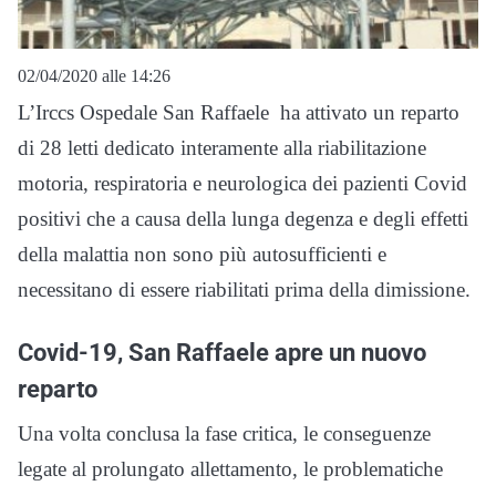
02/04/2020 alle 14:26
L’Irccs Ospedale San Raffaele ha attivato un reparto
di 28 letti dedicato interamente alla riabilitazione
motoria, respiratoria e neurologica dei pazienti Covid
positivi che a causa della lunga degenza e degli effetti
della malattia non sono più autosufficienti e
necessitano di essere riabilitati prima della dimissione.
Covid-19, San Raffaele apre un nuovo
reparto
Una volta conclusa la fase critica, le conseguenze
legate al prolungato allettamento, le problematiche