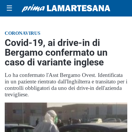
☰
CORONAVIRUS
Covid-19, ai drive-in di
Bergamo confermato un
caso di variante inglese
Lo ha confermato l'Asst Bergamo Ovest. Identificata
in un paziente rientrato dall'Inghilterra e transitato per i
controlli obbligatori da uno dei drive-in dell'azienda
trevigliese.