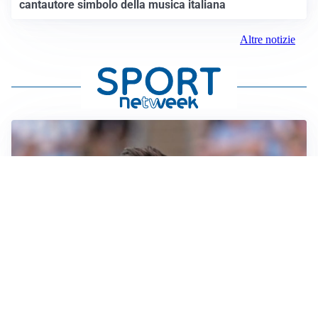
cantautore simbolo della musica italiana
Altre notizie
IL NOME NUOVO