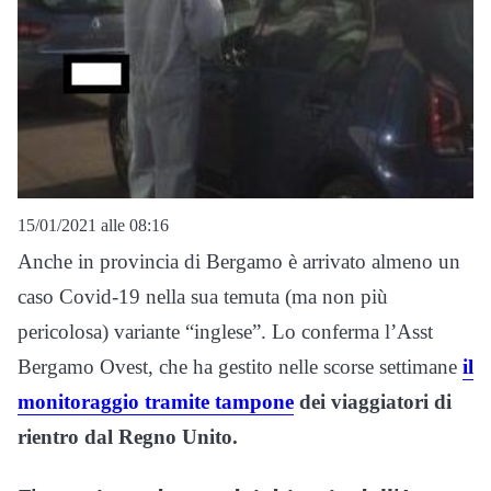
15/01/2021 alle 08:16
Anche in provincia di Bergamo è arrivato almeno un
caso Covid-19 nella sua temuta (ma non più
pericolosa) variante “inglese”. Lo conferma l’Asst
Bergamo Ovest, che ha gestito nelle scorse settimane
il
monitoraggio tramite tampone
dei viaggiatori di
rientro dal Regno Unito.