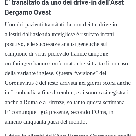
E’ transitato da uno dei drive-in dell’Asst
Bergamo Ovest
Uno dei pazienti transitati da uno dei tre drive-in
allestiti dall’azienda trevigliese è risultato infatti
positivo, e le successive analisi genetiche sul
campione di virus prelevato tramite tampone
orofaringeo hanno confermato che si tratta di un caso
della variante inglese. Questa “versione” del
Coronavirus è del resto arrivata nei giorni scorsi anche
in Lombardia a fine dicembre, e ci sono casi registrati
anche a Roma e a Firenze, soltanto questa settimana.
E’ comunque già presente, secondo l’Oms, in
almeno cinquanta paesi del mondo.