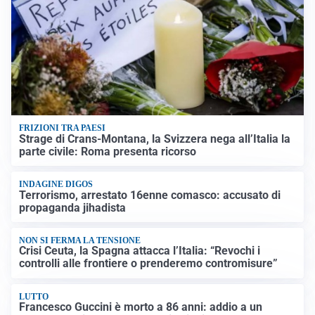
FRIZIONI TRA PAESI
Strage di Crans-Montana, la Svizzera nega all’Italia la
parte civile: Roma presenta ricorso
INDAGINE DIGOS
Terrorismo, arrestato 16enne comasco: accusato di
propaganda jihadista
NON SI FERMA LA TENSIONE
Crisi Ceuta, la Spagna attacca l’Italia: “Revochi i
controlli alle frontiere o prenderemo contromisure”
LUTTO
Francesco Guccini è morto a 86 anni: addio a un