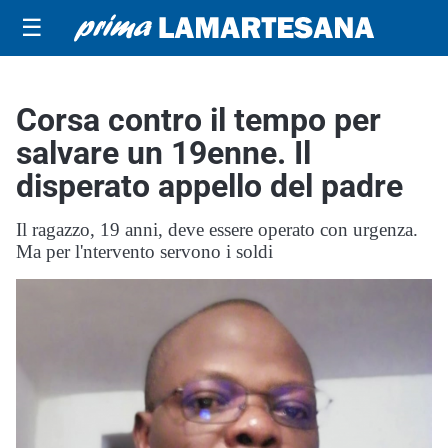
☰
Corsa contro il tempo per
salvare un 19enne. Il
disperato appello del padre
Il ragazzo, 19 anni, deve essere operato con urgenza.
Ma per l'ntervento servono i soldi