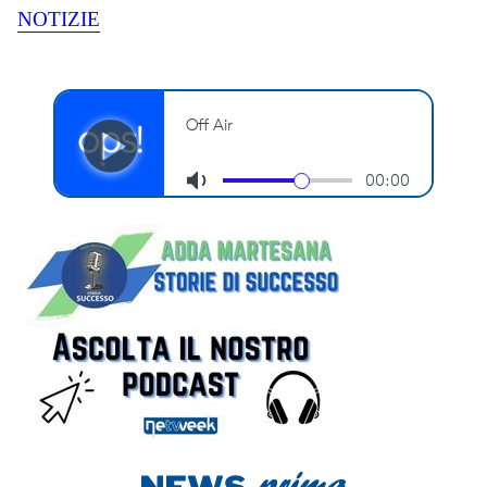
NOTIZIE