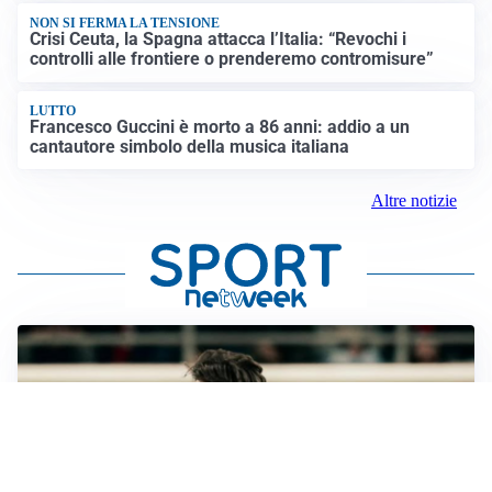
NON SI FERMA LA TENSIONE
Crisi Ceuta, la Spagna attacca l’Italia: “Revochi i
controlli alle frontiere o prenderemo contromisure”
LUTTO
Francesco Guccini è morto a 86 anni: addio a un
cantautore simbolo della musica italiana
Altre notizie