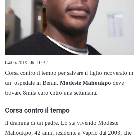
04/05/2019 alle 10:32
Corsa contro il tempo per salvare il figlio ricoverato in
un ospedale in Benin.
Modeste Mahoukpo
deve
trovare 8mila euro entro una settimana.
Corsa contro il tempo
Il dramma di un padre. Lo sta vivendo Modeste
Mahoukpo, 42 anni, residente a Vaprio dal 2003, che