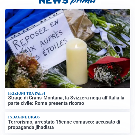
FRIZIONI TRA PAESI
Strage di Crans-Montana, la Svizzera nega all’Italia la
parte civile: Roma presenta ricorso
INDAGINE DIGOS
Terrorismo, arrestato 16enne comasco: accusato di
propaganda jihadista