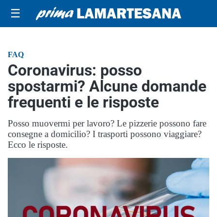
☰
FAQ
Coronavirus: posso
spostarmi? Alcune domande
frequenti e le risposte
Posso muovermi per lavoro? Le pizzerie possono fare
consegne a domicilio? I trasporti possono viaggiare?
Ecco le risposte.