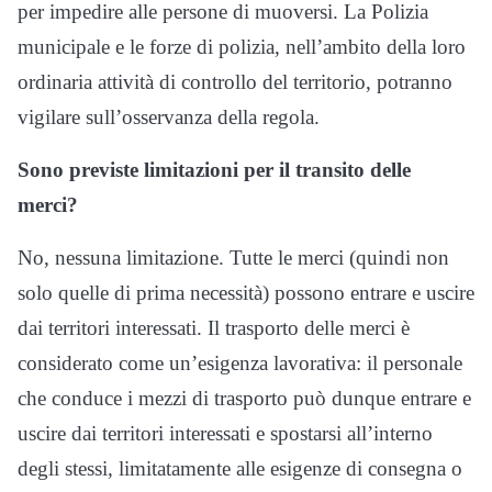
per impedire alle persone di muoversi. La Polizia
municipale e le forze di polizia, nell’ambito della loro
ordinaria attività di controllo del territorio, potranno
vigilare sull’osservanza della regola.
Sono previste limitazioni per il transito delle
merci?
No, nessuna limitazione. Tutte le merci (quindi non
solo quelle di prima necessità) possono entrare e uscire
dai territori interessati. Il trasporto delle merci è
considerato come un’esigenza lavorativa: il personale
che conduce i mezzi di trasporto può dunque entrare e
uscire dai territori interessati e spostarsi all’interno
degli stessi, limitatamente alle esigenze di consegna o