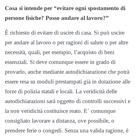
Cosa si intende per “evitare ogni spostamento di
persone fisiche? Posso andare al lavoro?”
È richiesto di evitare di uscire di casa. Si può uscire
per andare al lavoro o per ragioni di salute o per altre
necessità, quali, per esempio, l’acquisto di beni
essenziali. Si deve comunque essere in grado di
provarlo, anche mediante autodichiarazione che potrà
essere resa su moduli prestampati già in dotazione alle
forze di polizia statali e locali. La veridicità delle
autodichiarazioni sarà oggetto di controlli successivi e
la non veridicità costituisce reato. E` comunque
consigliato lavorare a distanza, ove possibile, o
prendere ferie o congedi. Senza una valida ragione, è