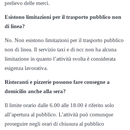
prelievo delle merci.
Esistono limitazioni per il trasporto pubblico non
di linea?
No. Non esistono limitazioni per il trasporto pubblico
non di linea. Il servizio taxi e di ncc non ha alcuna
limitazione in quanto l’attività svolta è considerata
esigenza lavorativa.
Ristoranti e pizzerie possono fare consegne a
domicilio anche alla sera?
Il limite orario dalle 6.00 alle 18.00 è riferito solo
all’apertura al pubblico. L’attività può comunque
proseguire negli orari di chiusura al pubblico