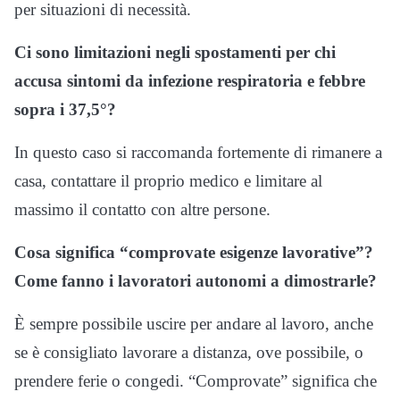
per situazioni di necessità.
Ci sono limitazioni negli spostamenti per chi
accusa sintomi da infezione respiratoria e febbre
sopra i 37,5°?
In questo caso si raccomanda fortemente di rimanere a
casa, contattare il proprio medico e limitare al
massimo il contatto con altre persone.
Cosa significa “comprovate esigenze lavorative”?
Come fanno i lavoratori autonomi a dimostrarle?
È sempre possibile uscire per andare al lavoro, anche
se è consigliato lavorare a distanza, ove possibile, o
prendere ferie o congedi. “Comprovate” significa che