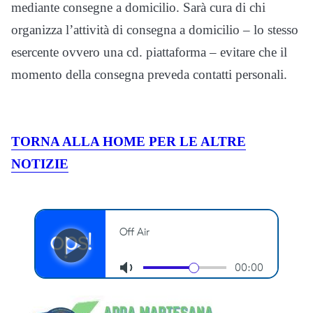
mediante consegne a domicilio. Sarà cura di chi
organizza l’attività di consegna a domicilio – lo stesso
esercente ovvero una cd. piattaforma – evitare che il
momento della consegna preveda contatti personali.
TORNA ALLA HOME PER LE ALTRE
NOTIZIE