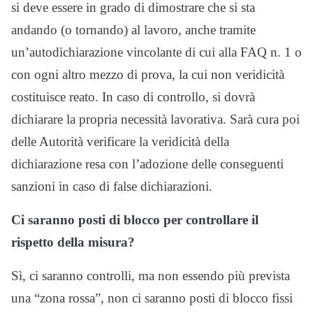
si deve essere in grado di dimostrare che si sta
andando (o tornando) al lavoro, anche tramite
un’autodichiarazione vincolante di cui alla FAQ n. 1 o
con ogni altro mezzo di prova, la cui non veridicità
costituisce reato. In caso di controllo, si dovrà
dichiarare la propria necessità lavorativa. Sarà cura poi
delle Autorità verificare la veridicità della
dichiarazione resa con l’adozione delle conseguenti
sanzioni in caso di false dichiarazioni.
Ci saranno posti di blocco per controllare il
rispetto della misura?
Sì, ci saranno controlli, ma non essendo più prevista
una “zona rossa”, non ci saranno posti di blocco fissi