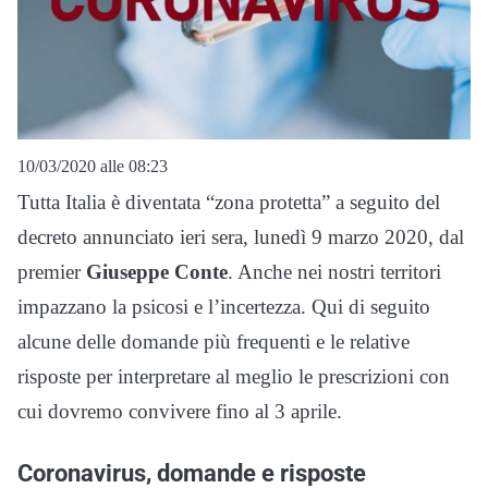
10/03/2020 alle 08:23
Tutta Italia è diventata “zona protetta” a seguito del
decreto annunciato ieri sera, lunedì 9 marzo 2020, dal
premier
Giuseppe Conte
. Anche nei nostri territori
impazzano la psicosi e l’incertezza. Qui di seguito
alcune delle domande più frequenti e le relative
risposte per interpretare al meglio le prescrizioni con
cui dovremo convivere fino al 3 aprile.
Coronavirus, domande e risposte