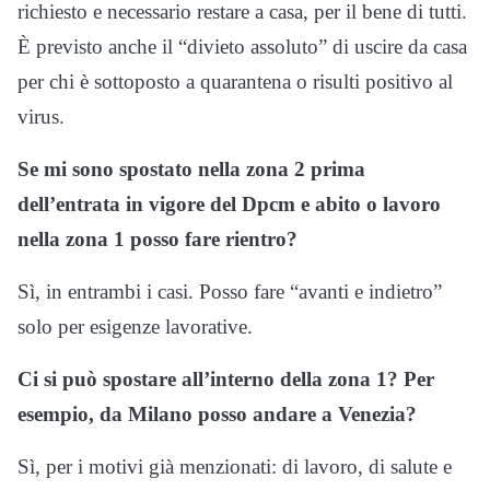
richiesto e necessario restare a casa, per il bene di tutti.
È previsto anche il “divieto assoluto” di uscire da casa
per chi è sottoposto a quarantena o risulti positivo al
virus.
Se mi sono spostato nella zona 2 prima
dell’entrata in vigore del Dpcm e abito o lavoro
nella zona 1 posso fare rientro?
Sì, in entrambi i casi. Posso fare “avanti e indietro”
solo per esigenze lavorative.
Ci si può spostare all’interno della zona 1? Per
esempio, da Milano posso andare a Venezia?
Sì, per i motivi già menzionati: di lavoro, di salute e