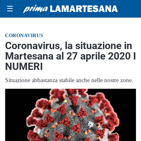
☰
CORONAVIRUS
Coronavirus, la situazione in
Martesana al 27 aprile 2020 I
NUMERI
Situazione abbastanza stabile anche nelle nostre zone.