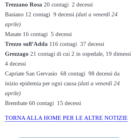
Trezzano Rosa
20 contagi 2 decessi
Basiano 12 contagi 9 decessi
(dati a venerdì 24
aprile)
Masate 16 contagi 5 decessi
Trezzo sull’Adda
116 contagi 37 decessi
Grezzago
21 contagi di cui 2 in ospedale, 19 dimessi
4 decessi
Capriate San Gervasio 68 contagi 98 decessi da
inizio epidemia per ogni causa
(dati a venerdì 24
aprile)
Brembate 60 contagi 15 decessi
TORNA ALLA HOME PER LE ALTRE NOTIZIE