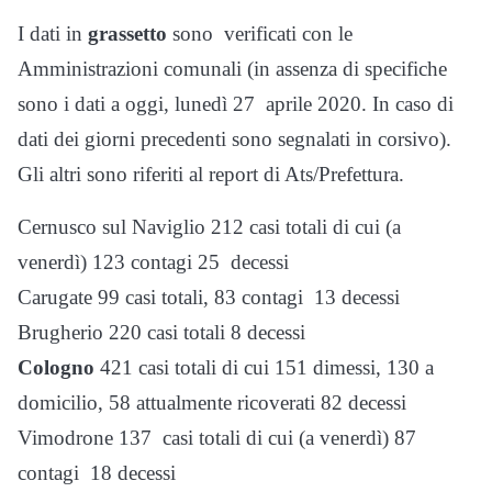
I dati in
grassetto
sono verificati con le
Amministrazioni comunali (in assenza di specifiche
sono i dati a oggi, lunedì 27 aprile 2020. In caso di
dati dei giorni precedenti sono segnalati in corsivo).
Gli altri sono riferiti al report di Ats/Prefettura.
Cernusco sul Naviglio 212 casi totali di cui (a
venerdì) 123 contagi 25 decessi
Carugate 99 casi totali, 83 contagi 13 decessi
Brugherio 220 casi totali 8 decessi
Cologno
421 casi totali di cui 151 dimessi, 130 a
domicilio, 58 attualmente ricoverati 82 decessi
Vimodrone 137 casi totali di cui (a venerdì) 87
contagi 18 decessi