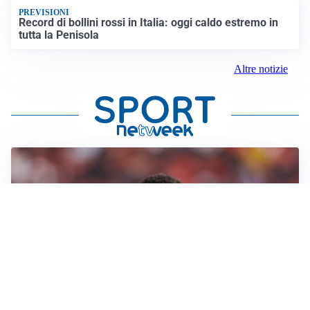
PREVISIONI
Record di bollini rossi in Italia: oggi caldo estremo in
tutta la Penisola
Altre notizie