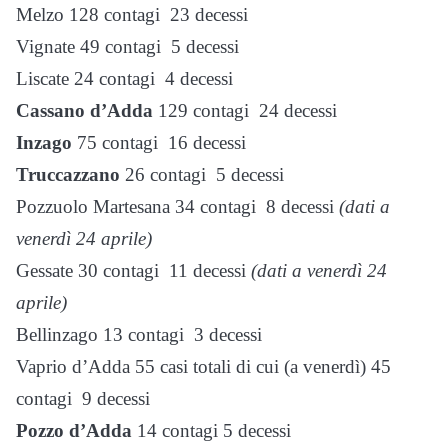
Melzo 128 contagi 23 decessi
Vignate 49 contagi 5 decessi
Liscate 24 contagi 4 decessi
Cassano d’Adda
129 contagi 24 decessi
Inzago
75 contagi 16 decessi
Truccazzano
26 contagi 5 decessi
Pozzuolo Martesana 34 contagi 8 decessi
(dati a
venerdì 24 aprile)
Gessate 30 contagi 11 decessi
(dati a venerdì 24
aprile)
Bellinzago 13 contagi 3 decessi
Vaprio d’Adda 55 casi totali di cui (a venerdì) 45
contagi 9 decessi
Pozzo d’Adda
14 contagi 5 decessi