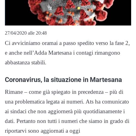
27/04/2020 alle 20:48
Ci avviciniamo oramai a passo spedito verso la fase 2,
e anche nell’Adda Martesana i contagi rimangono
abbastanza stabili.
Coronavirus, la situazione in Martesana
Rimane – come già spiegato in precedenza – più di
una problematica legata ai numeri. Ats ha comunicato
ai sindaci che non aggiornerà più quotidianamente i
dati. Pertanto non tutti i numeri che siamo in grado di
riportarvi sono aggiornati a oggi