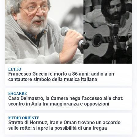
LUTTO
Francesco Guccini è morto a 86 anni: addio a un
cantautore simbolo della musica italiana
BAGARRE
Caso Delmastro, la Camera nega l’accesso alle chat:
scontro in Aula tra maggioranza e opposizioni
MEDIO ORIENTE
Stretto di Hormuz, Iran e Oman trovano un accordo
sulle rotte: si apre la possibilità di una tregua