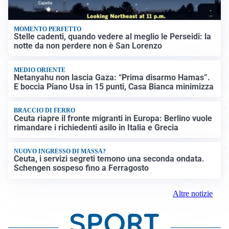
MOMENTO PERFETTO
Stelle cadenti, quando vedere al meglio le Perseidi: la
notte da non perdere non è San Lorenzo
MEDIO ORIENTE
Netanyahu non lascia Gaza: “Prima disarmo Hamas”.
E boccia Piano Usa in 15 punti, Casa Bianca minimizza
BRACCIO DI FERRO
Ceuta riapre il fronte migranti in Europa: Berlino vuole
rimandare i richiedenti asilo in Italia e Grecia
NUOVO INGRESSO DI MASSA?
Ceuta, i servizi segreti temono una seconda ondata.
Schengen sospeso fino a Ferragosto
Altre notizie