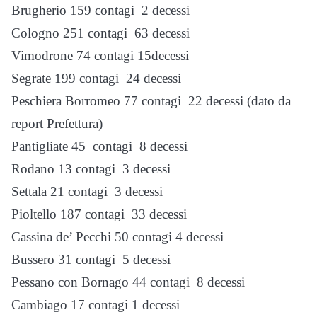
Brugherio 159 contagi 2 decessi
Cologno 251 contagi 63 decessi
Vimodrone 74 contagi 15decessi
Segrate 199 contagi 24 decessi
Peschiera Borromeo 77 contagi 22 decessi (dato da
report Prefettura)
Pantigliate 45 contagi 8 decessi
Rodano 13 contagi 3 decessi
Settala 21 contagi 3 decessi
Pioltello 187 contagi 33 decessi
Cassina de’ Pecchi 50 contagi 4 decessi
Bussero 31 contagi 5 decessi
Pessano con Bornago 44 contagi 8 decessi
Cambiago 17 contagi 1 decessi