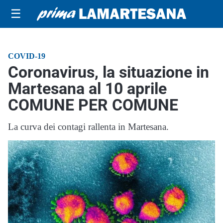
☰
COVID-19
Coronavirus, la situazione in
Martesana al 10 aprile
COMUNE PER COMUNE
La curva dei contagi rallenta in Martesana.