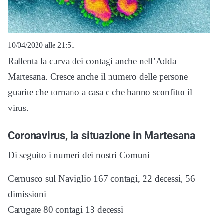
10/04/2020 alle 21:51
Rallenta la curva dei contagi anche nell’Adda
Martesana. Cresce anche il numero delle persone
guarite che tornano a casa e che hanno sconfitto il
virus.
Coronavirus, la situazione in Martesana
Di seguito i numeri dei nostri Comuni
Cernusco sul Naviglio 167 contagi, 22 decessi, 56
dimissioni
Carugate 80 contagi 13 decessi