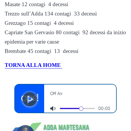
Masate 12 contagi 4 decessi
Trezzo sull’Adda 134 contagi 33 decessi
Grezzago 15 contagi 4 decessi
Capriate San Gervasio 80 contagi 92 decessi da inizio
epidemia per varie cause
Brembate 45 contagi 13 decessi
TORNA ALLA HOME