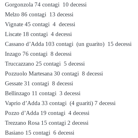
Gorgonzola 74 contagi 10 decessi
Melzo 86 contagi 13 decessi
Vignate 45 contagi 4 decessi
Liscate 18 contagi 4 decessi
Cassano d’Adda 103 contagi (un guarito) 15 decessi
Inzago 76 contagi 8 decessi
Truccazzano 25 contagi 5 decessi
Pozzuolo Martesana 30 contagi 8 decessi
Gessate 31 contagi 8 decessi
Bellinzago 11 contagi 3 decessi
Vaprio d’Adda 33 contagi (4 guariti) 7 decessi
Pozzo d’Adda 19 contagi 4 decessi
Trezzano Rosa 15 contagi 2 decessi
Basiano 15 contagi 6 decessi