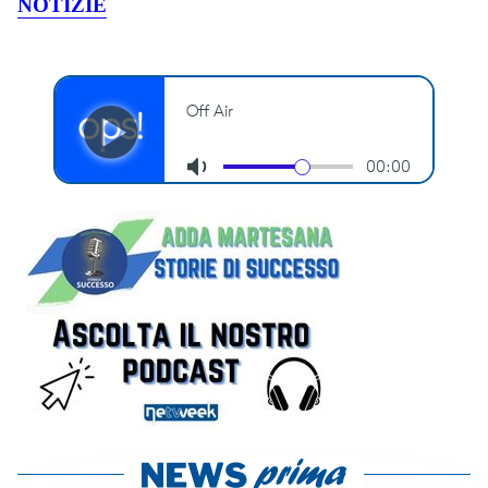
NOTIZIE