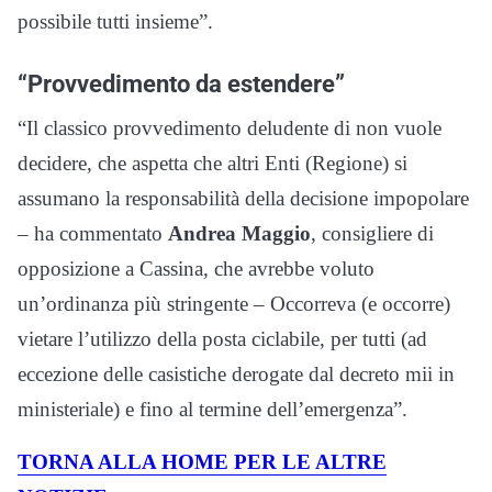
possibile tutti insieme”.
“Provvedimento da estendere”
“Il classico provvedimento deludente di non vuole
decidere, che aspetta che altri Enti (Regione) si
assumano la responsabilità della decisione impopolare
– ha commentato
Andrea Maggio
, consigliere di
opposizione a Cassina, che avrebbe voluto
un’ordinanza più stringente – Occorreva (e occorre)
vietare l’utilizzo della posta ciclabile, per tutti (ad
eccezione delle casistiche derogate dal decreto mii in
ministeriale) e fino al termine dell’emergenza”.
TORNA ALLA HOME PER LE ALTRE