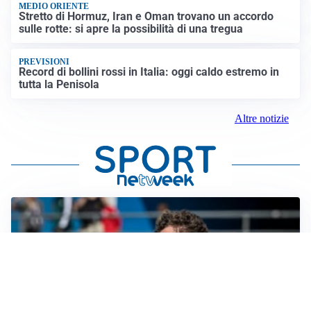
MEDIO ORIENTE
Stretto di Hormuz, Iran e Oman trovano un accordo
sulle rotte: si apre la possibilità di una tregua
PREVISIONI
Record di bollini rossi in Italia: oggi caldo estremo in
tutta la Penisola
Altre notizie