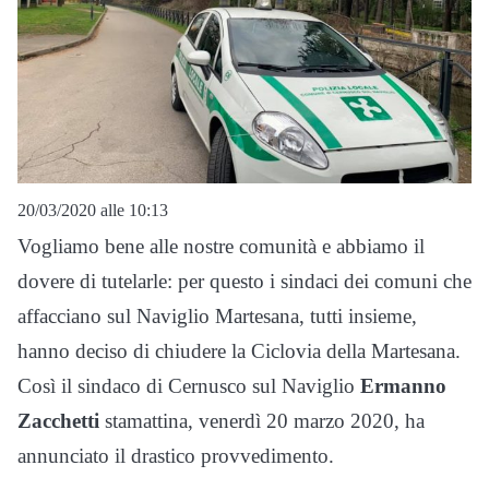
20/03/2020 alle 10:13
Vogliamo bene alle nostre comunità e abbiamo il
dovere di tutelarle: per questo i sindaci dei comuni che
affacciano sul Naviglio Martesana, tutti insieme,
hanno deciso di chiudere la Ciclovia della Martesana.
Così il sindaco di Cernusco sul Naviglio
Ermanno
Zacchetti
stamattina, venerdì 20 marzo 2020, ha
annunciato il drastico provvedimento.