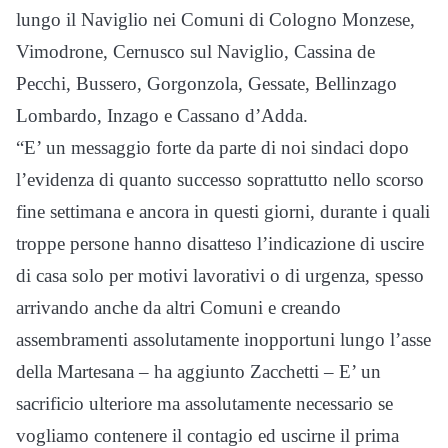
lungo il Naviglio nei Comuni di Cologno Monzese,
Vimodrone, Cernusco sul Naviglio, Cassina de
Pecchi, Bussero, Gorgonzola, Gessate, Bellinzago
Lombardo, Inzago e Cassano d’Adda.
“E’ un messaggio forte da parte di noi sindaci dopo
l’evidenza di quanto successo soprattutto nello scorso
fine settimana e ancora in questi giorni, durante i quali
troppe persone hanno disatteso l’indicazione di uscire
di casa solo per motivi lavorativi o di urgenza, spesso
arrivando anche da altri Comuni e creando
assembramenti assolutamente inopportuni lungo l’asse
della Martesana – ha aggiunto Zacchetti – E’ un
sacrificio ulteriore ma assolutamente necessario se
vogliamo contenere il contagio ed uscirne il prima