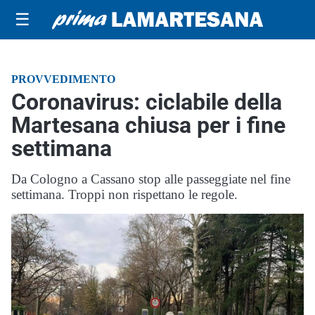
☰
PROVVEDIMENTO
Coronavirus: ciclabile della
Martesana chiusa per i fine
settimana
Da Cologno a Cassano stop alle passeggiate nel fine
settimana. Troppi non rispettano le regole.