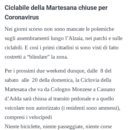
Ciclabile della Martesana chiuse per
Coronavirus
Nei giorni scorso non sono mancate le polemiche
sugli assembramenti lungo l’Alzaia, nei parchi e sulle
ciclabili. E così i primi cittadini si sono visti di fatto
costretti a “blindare” la zona.
Per i prossimi due weekend dunque, dalle 8 del
sabato alle 20 della domenica, la Ciclovia della
Martesana che va da Cologno Monzese a Cassano
d’Adda sarà chiusa al transito pedonale e a quello
veicolare non autorizzato (i residenti sono ammessi),
compresi i velocipedi
Niente biciclette, niente passeggiate, niente corse