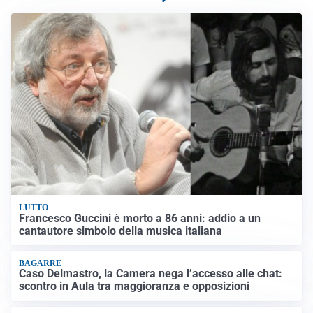
LUTTO
Francesco Guccini è morto a 86 anni: addio a un
cantautore simbolo della musica italiana
BAGARRE
Caso Delmastro, la Camera nega l’accesso alle chat:
scontro in Aula tra maggioranza e opposizioni