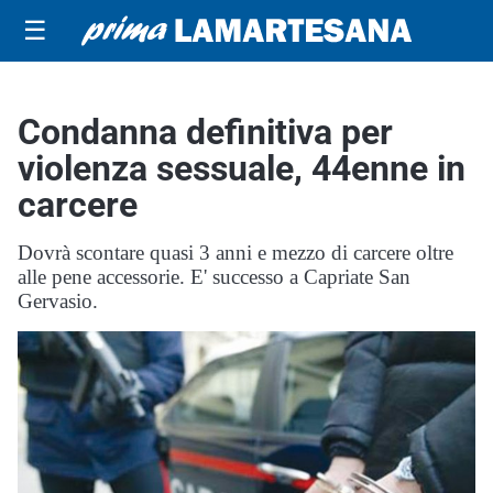
☰
Condanna definitiva per
violenza sessuale, 44enne in
carcere
Dovrà scontare quasi 3 anni e mezzo di carcere oltre
alle pene accessorie. E' successo a Capriate San
Gervasio.