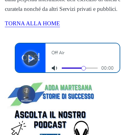
curatela nonché da altri Servizi privati e pubblici.
TORNA ALLA HOME