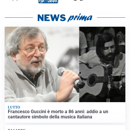
LUTTO
Francesco Guccini è morto a 86 anni: addio a un
cantautore simbolo della musica italiana