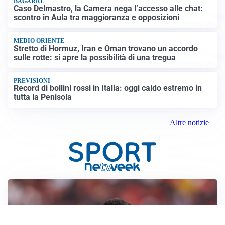
BAGARRE
Caso Delmastro, la Camera nega l’accesso alle chat:
scontro in Aula tra maggioranza e opposizioni
MEDIO ORIENTE
Stretto di Hormuz, Iran e Oman trovano un accordo
sulle rotte: si apre la possibilità di una tregua
PREVISIONI
Record di bollini rossi in Italia: oggi caldo estremo in
tutta la Penisola
Altre notizie