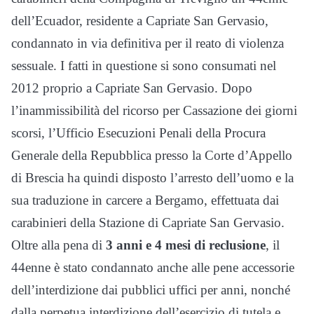
dell’Ecuador, residente a Capriate San Gervasio,
condannato in via definitiva per il reato di violenza
sessuale. I fatti in questione si sono consumati nel
2012 proprio a Capriate San Gervasio. Dopo
l’inammissibilità del ricorso per Cassazione dei giorni
scorsi, l’Ufficio Esecuzioni Penali della Procura
Generale della Repubblica presso la Corte d’Appello
di Brescia ha quindi disposto l’arresto dell’uomo e la
sua traduzione in carcere a Bergamo, effettuata dai
carabinieri della Stazione di Capriate San Gervasio.
Oltre alla pena di
3 anni e 4 mesi di reclusione
, il
44enne è stato condannato anche alle pene accessorie
dell’interdizione dai pubblici uffici per anni, nonché
dalla perpetua interdizione dell’esercizio di tutela e