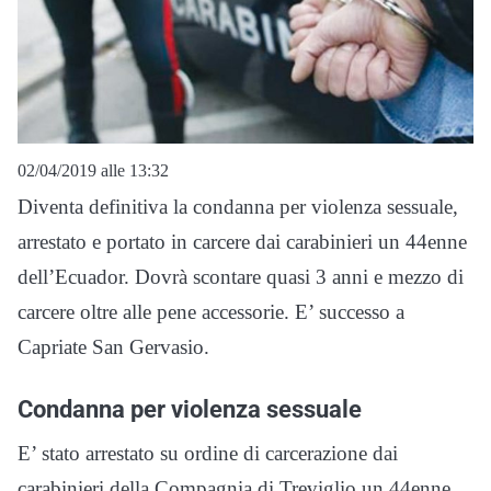
02/04/2019 alle 13:32
Diventa definitiva la condanna per violenza sessuale,
arrestato e portato in carcere dai carabinieri un 44enne
dell’Ecuador. Dovrà scontare quasi 3 anni e mezzo di
carcere oltre alle pene accessorie. E’ successo a
Capriate San Gervasio.
Condanna per violenza sessuale
E’ stato arrestato su ordine di carcerazione dai
carabinieri della Compagnia di Treviglio un 44enne