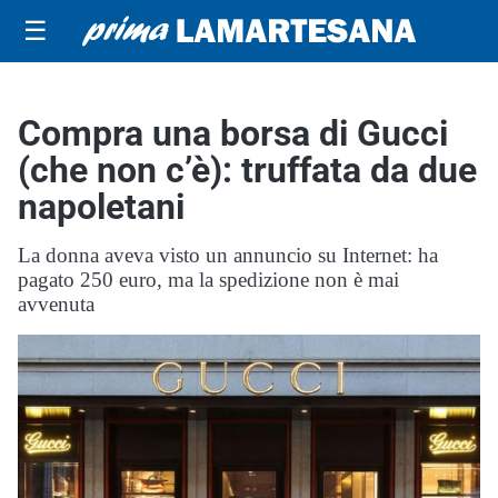
☰
Compra una borsa di Gucci
(che non c’è): truffata da due
napoletani
La donna aveva visto un annuncio su Internet: ha
pagato 250 euro, ma la spedizione non è mai
avvenuta