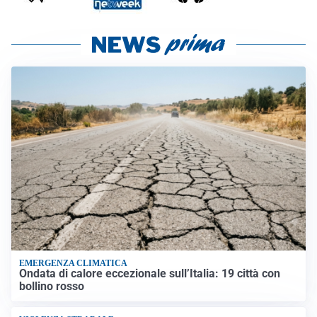
EMERGENZA CLIMATICA
Ondata di calore eccezionale sull’Italia: 19 città con
bollino rosso