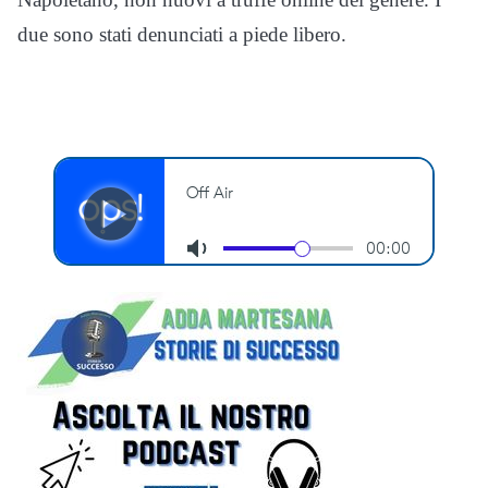
due sono stati denunciati a piede libero.