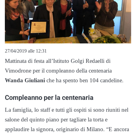
27/04/2019 alle 12:31
Mattinata di festa all’Istituto Golgi Redaelli di
Vimodrone per il compleanno della centenaria
Wanda Giuliani
che ha spento ben 104 candeline.
Compleanno per la centenaria
La famiglia, lo staff e tutti gli ospiti si sono riuniti nel
salone del quinto piano per tagliare la torta e
applaudire la signora, originario di Milano. “E ancora