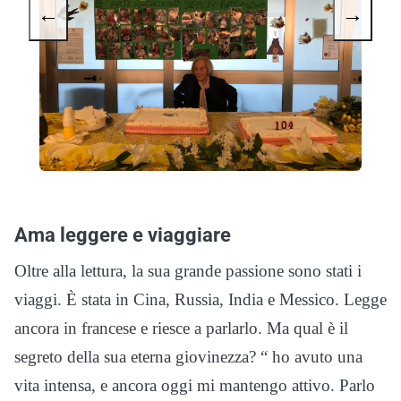
←
→
Ama leggere e viaggiare
Oltre alla lettura, la sua grande passione sono stati i
viaggi. È stata in Cina, Russia, India e Messico. Legge
ancora in francese e riesce a parlarlo. Ma qual è il
segreto della sua eterna giovinezza? “ ho avuto una
vita intensa, e ancora oggi mi mantengo attivo. Parlo