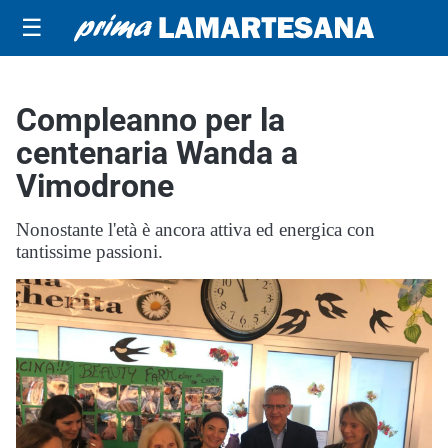
☰
Compleanno per la
centenaria Wanda a
Vimodrone
Nonostante l'età è ancora attiva ed energica con
tantissime passioni.