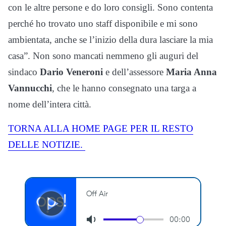
con le altre persone e do loro consigli. Sono contenta
perché ho trovato uno staff disponibile e mi sono
ambientata, anche se l’inizio della dura lasciare la mia
casa”. Non sono mancati nemmeno gli auguri del
sindaco
Dario Veneroni
e dell’assessore
Maria Anna
Vannucchi
, che le hanno consegnato una targa a
nome dell’intera città.
TORNA ALLA HOME PAGE PER IL RESTO
DELLE NOTIZIE.