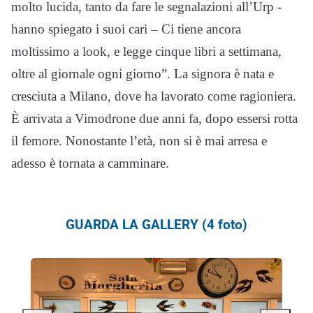
molto lucida, tanto da fare le segnalazioni all’Urp -
hanno spiegato i suoi cari – Ci tiene ancora
moltissimo a look, e legge cinque libri a settimana,
oltre al giornale ogni giorno”. La signora è nata e
cresciuta a Milano, dove ha lavorato come ragioniera.
È arrivata a Vimodrone due anni fa, dopo essersi rotta
il femore. Nonostante l’età, non si è mai arresa e
adesso è tornata a camminare.
GUARDA LA GALLERY (4 foto)