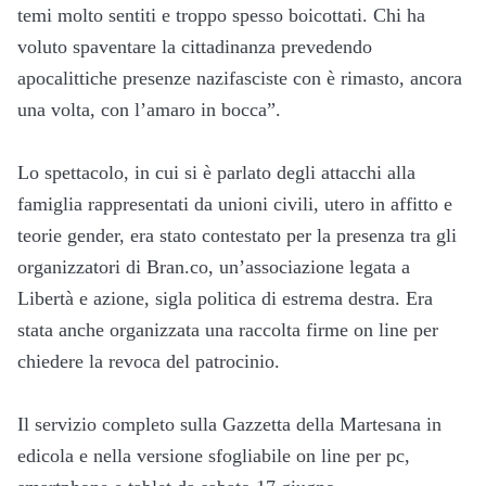
temi molto sentiti e troppo spesso boicottati. Chi ha
voluto spaventare la cittadinanza prevedendo
apocalittiche presenze nazifasciste con è rimasto, ancora
una volta, con l’amaro in bocca”.
Lo spettacolo, in cui si è parlato degli attacchi alla
famiglia rappresentati da unioni civili, utero in affitto e
teorie gender, era stato contestato per la presenza tra gli
organizzatori di Bran.co, un’associazione legata a
Libertà e azione, sigla politica di estrema destra. Era
stata anche organizzata una raccolta firme on line per
chiedere la revoca del patrocinio.
Il servizio completo sulla Gazzetta della Martesana in
edicola e nella versione sfogliabile on line per pc,