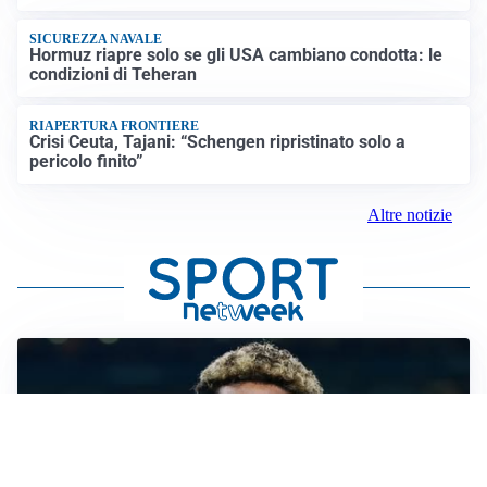
SICUREZZA NAVALE
Hormuz riapre solo se gli USA cambiano condotta: le
condizioni di Teheran
RIAPERTURA FRONTIERE
Crisi Ceuta, Tajani: “Schengen ripristinato solo a
pericolo finito”
Altre notizie