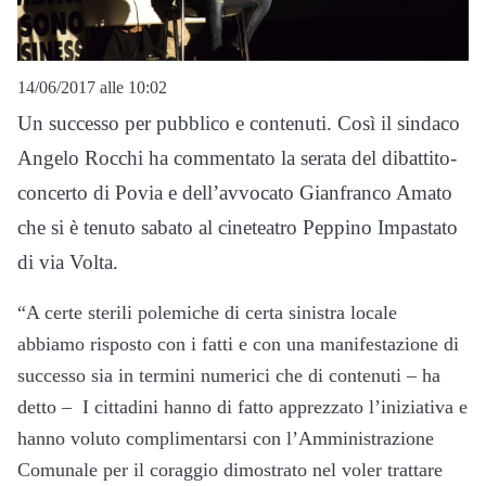
14/06/2017 alle 10:02
Un successo per pubblico e contenuti. Così il sindaco
Angelo Rocchi ha commentato la serata del dibattito-
concerto di Povia e dell’avvocato Gianfranco Amato
che si è tenuto sabato al cineteatro Peppino Impastato
di via Volta.
“A certe sterili polemiche di certa sinistra locale
abbiamo risposto con i fatti e con una manifestazione di
successo sia in termini numerici che di contenuti – ha
detto – I cittadini hanno di fatto apprezzato l’iniziativa e
hanno voluto complimentarsi con l’Amministrazione
Comunale per il coraggio dimostrato nel voler trattare