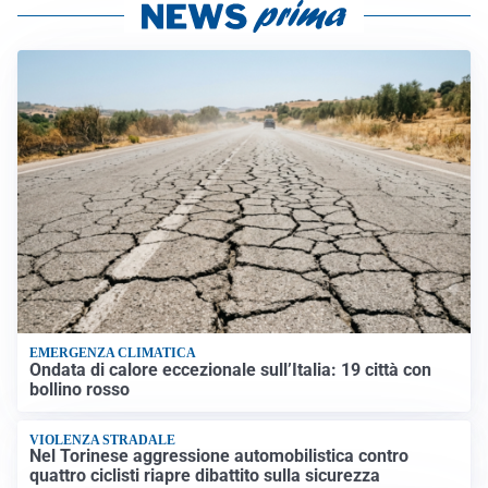
EMERGENZA CLIMATICA
Ondata di calore eccezionale sull’Italia: 19 città con
bollino rosso
VIOLENZA STRADALE
Nel Torinese aggressione automobilistica contro
quattro ciclisti riapre dibattito sulla sicurezza