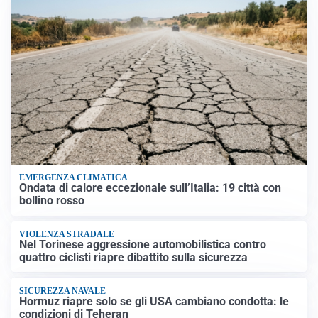
EMERGENZA CLIMATICA
Ondata di calore eccezionale sull’Italia: 19 città con
bollino rosso
VIOLENZA STRADALE
Nel Torinese aggressione automobilistica contro
quattro ciclisti riapre dibattito sulla sicurezza
SICUREZZA NAVALE
Hormuz riapre solo se gli USA cambiano condotta: le
condizioni di Teheran