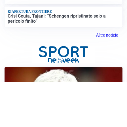
RIAPERTURA FRONTIERE
Crisi Ceuta, Tajani: “Schengen ripristinato solo a
pericolo finito”
Altre notizie