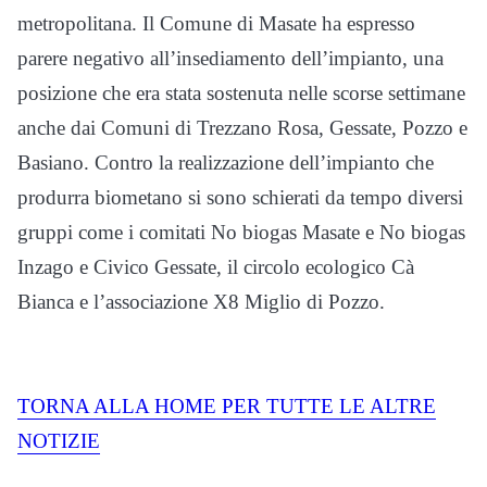
metropolitana. Il Comune di Masate ha espresso
parere negativo all’insediamento dell’impianto, una
posizione che era stata sostenuta nelle scorse settimane
anche dai Comuni di Trezzano Rosa, Gessate, Pozzo e
Basiano. Contro la realizzazione dell’impianto che
produrra biometano si sono schierati da tempo diversi
gruppi come i comitati No biogas Masate e No biogas
Inzago e Civico Gessate, il circolo ecologico Cà
Bianca e l’associazione X8 Miglio di Pozzo.
TORNA ALLA HOME PER TUTTE LE ALTRE
NOTIZIE