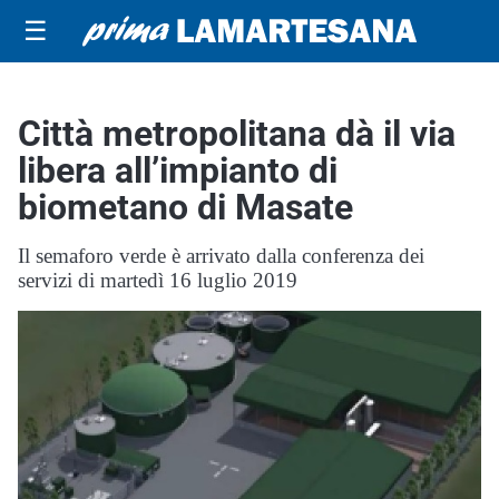
☰
Città metropolitana dà il via
libera all’impianto di
biometano di Masate
Il semaforo verde è arrivato dalla conferenza dei
servizi di martedì 16 luglio 2019