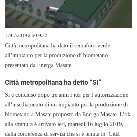
17/07/2019 alle 09:32
Città metropolitana ha dato il semaforo verde
all’impianto per la produzione di biometano
presentato da Energa Masate.
Città metropolitana ha detto “Si”
Si è concluso dopo tre anni l’iter per l’autorizzazione
all’insediamento di un impianto per la produzione di
biometano a Masate proposto da Energa Masate. L’ok
alla strattura è arrivato ieri, martedì 16 luglio 2019,
dalla conferenza di servizi che si è tenuta in Città