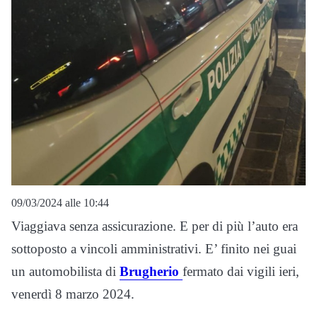
09/03/2024 alle 10:44
Viaggiava senza assicurazione. E per di più l’auto era
sottoposto a vincoli amministrativi. E’ finito nei guai
un automobilista di
Brugherio
fermato dai vigili ieri,
venerdì 8 marzo 2024.