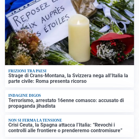
FRIZIONI TRA PAESI
Strage di Crans-Montana, la Svizzera nega all’Italia la
parte civile: Roma presenta ricorso
INDAGINE DIGOS
Terrorismo, arrestato 16enne comasco: accusato di
propaganda jihadista
NON SI FERMA LA TENSIONE
Crisi Ceuta, la Spagna attacca l’Italia: “Revochi i
controlli alle frontiere o prenderemo contromisure”