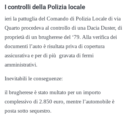
I controlli della Polizia locale
ieri la pattuglia del Comando di Polizia Locale di via
Quarto procedeva al controllo di una Dacia Duster, di
proprietà di un brugherese del ‘79. Alla verifica dei
documenti l’auto è risultata priva di copertura
assicurativa e per di più gravata di fermi
amministrativi.
Inevitabili le conseguenze:
il brugherese è stato multato per un importo
complessivo di 2.850 euro, mentre l’automobile è
posta sotto sequestro.