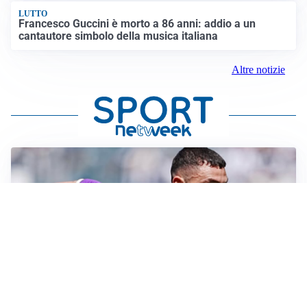
LUTTO
Francesco Guccini è morto a 86 anni: addio a un
cantautore simbolo della musica italiana
Altre notizie