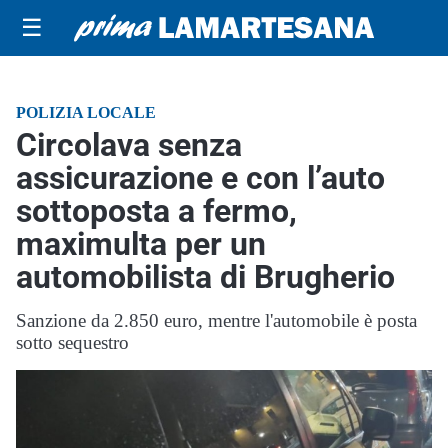
☰
POLIZIA LOCALE
Circolava senza
assicurazione e con l’auto
sottoposta a fermo,
maximulta per un
automobilista di Brugherio
Sanzione da 2.850 euro, mentre l'automobile è posta
sotto sequestro