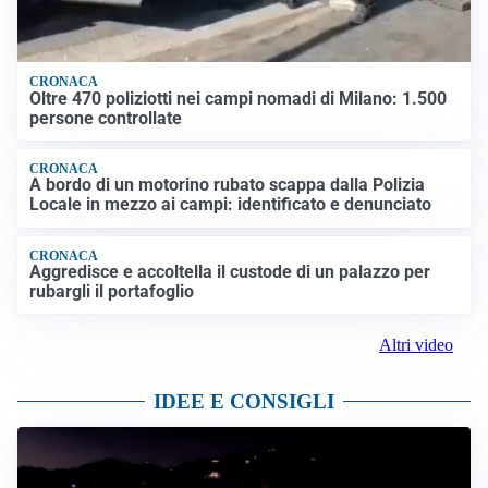
CRONACA
Oltre 470 poliziotti nei campi nomadi di Milano: 1.500
persone controllate
CRONACA
A bordo di un motorino rubato scappa dalla Polizia
Locale in mezzo ai campi: identificato e denunciato
CRONACA
Aggredisce e accoltella il custode di un palazzo per
rubargli il portafoglio
Altri video
IDEE E CONSIGLI