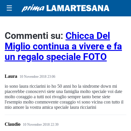
☰
Commenti su:
Chicca Del
Miglio continua a vivere e fa
un regalo speciale FOTO
Laura
10 Novembre 2018 23:06
io sono laura ricciarini io ho 50 anni ho la sindrome down mi
piacerebbe conoscervi siete una famiglia molto speciale voi date
molto coraggio a tutti noi rivoglio sempre tanto bene siete
l'esempio molto commovente coraggio vi sono vicina con tutto il
mio amore la vostra amica speciale laura ricciarini
Claudio
10 Novembre 2018 22:39