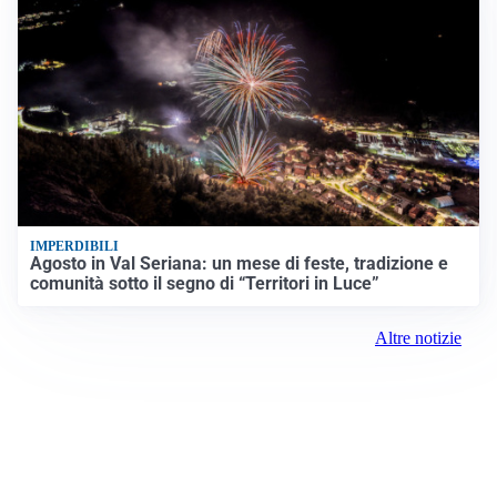
IMPERDIBILI
Agosto in Val Seriana: un mese di feste, tradizione e
comunità sotto il segno di “Territori in Luce”
Altre notizie