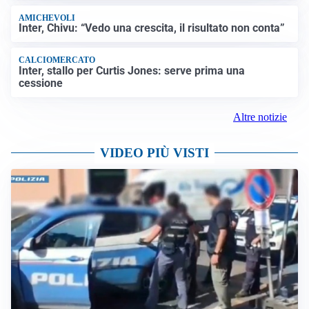
AMICHEVOLI
Inter, Chivu: “Vedo una crescita, il risultato non conta”
CALCIOMERCATO
Inter, stallo per Curtis Jones: serve prima una
cessione
Altre notizie
VIDEO PIÙ VISTI