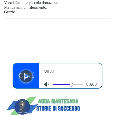
Vorrei fare una piccola donazione.
Mandatemi un riferimento.
Grazie