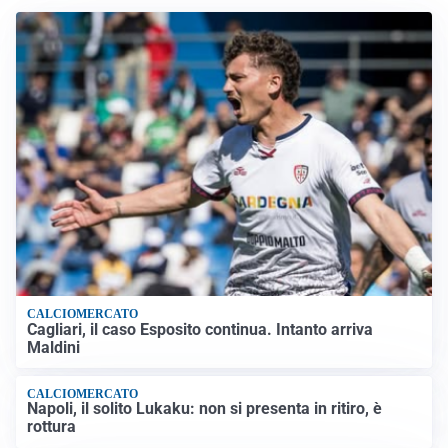
CALCIOMERCATO
Cagliari, il caso Esposito continua. Intanto arriva
Maldini
CALCIOMERCATO
Napoli, il solito Lukaku: non si presenta in ritiro, è
rottura