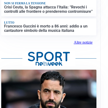
NON SI FERMA LA TENSIONE
Crisi Ceuta, la Spagna attacca l’Italia: “Revochi i
controlli alle frontiere o prenderemo contromisure”
LUTTO
Francesco Guccini è morto a 86 anni: addio a un
cantautore simbolo della musica italiana
Altre notizie