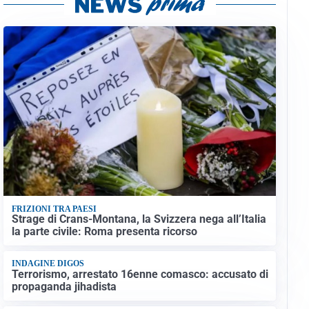
FRIZIONI TRA PAESI
Strage di Crans-Montana, la Svizzera nega all’Italia
la parte civile: Roma presenta ricorso
INDAGINE DIGOS
Terrorismo, arrestato 16enne comasco: accusato di
propaganda jihadista