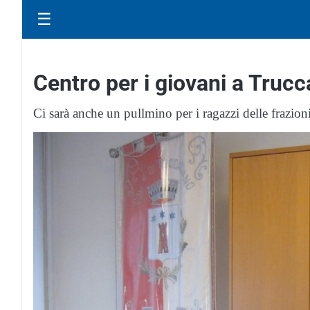
☰
Centro per i giovani a Truc
Ci sarà anche un pullmino per i ragazzi delle frazioni