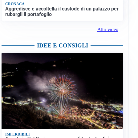
CRONACA
Aggredisce e accoltella il custode di un palazzo per
rubargli il portafoglio
Altri video
IDEE E CONSIGLI
IMPERDIBILI