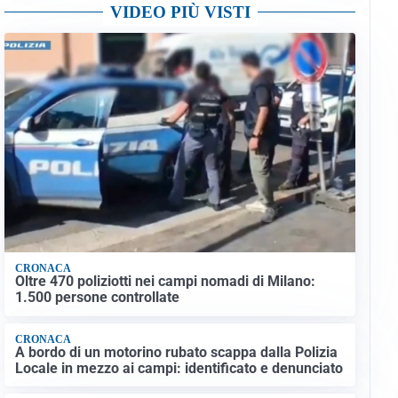
VIDEO PIÙ VISTI
CRONACA
Oltre 470 poliziotti nei campi nomadi di Milano:
1.500 persone controllate
CRONACA
A bordo di un motorino rubato scappa dalla Polizia
Locale in mezzo ai campi: identificato e denunciato