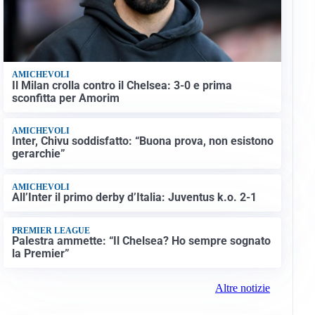
AMICHEVOLI
Il Milan crolla contro il Chelsea: 3-0 e prima
sconfitta per Amorim
AMICHEVOLI
Inter, Chivu soddisfatto: “Buona prova, non esistono
gerarchie”
AMICHEVOLI
All’Inter il primo derby d’Italia: Juventus k.o. 2-1
PREMIER LEAGUE
Palestra ammette: “Il Chelsea? Ho sempre sognato
la Premier”
Altre notizie