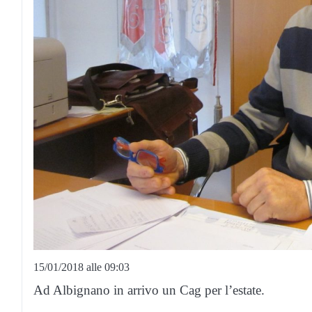
15/01/2018 alle 09:03
Ad Albignano in arrivo un Cag per l’estate.