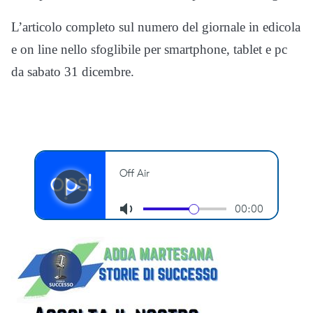
L’articolo completo sul numero del giornale in edicola
e on line nello sfoglibile per smartphone, tablet e pc
da sabato 31 dicembre.