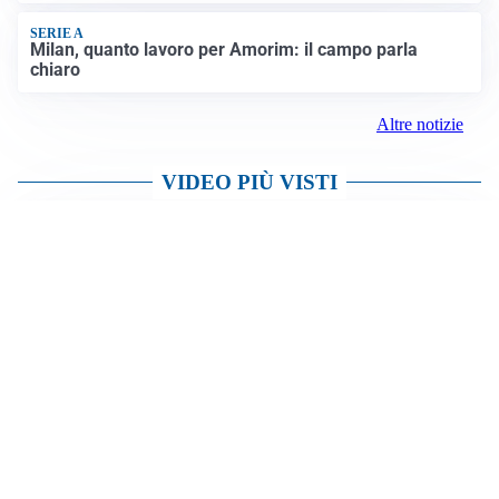
SERIE A
Milan, quanto lavoro per Amorim: il campo parla
chiaro
Altre notizie
VIDEO PIÙ VISTI