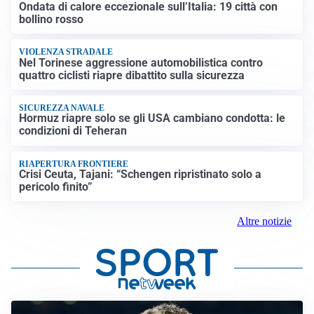
Ondata di calore eccezionale sull’Italia: 19 città con
bollino rosso
VIOLENZA STRADALE
Nel Torinese aggressione automobilistica contro
quattro ciclisti riapre dibattito sulla sicurezza
SICUREZZA NAVALE
Hormuz riapre solo se gli USA cambiano condotta: le
condizioni di Teheran
RIAPERTURA FRONTIERE
Crisi Ceuta, Tajani: “Schengen ripristinato solo a
pericolo finito”
Altre notizie