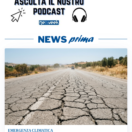
EMERGENZA CLIMATICA