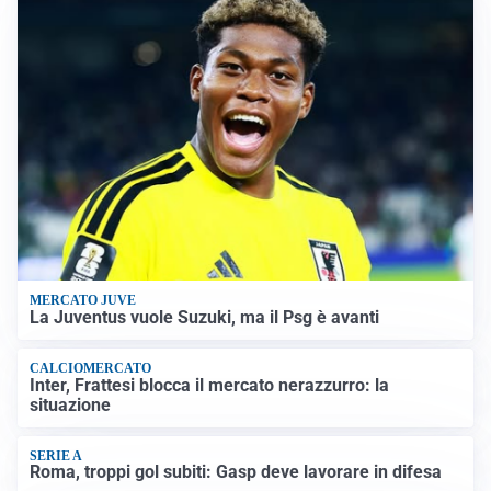
MERCATO JUVE
La Juventus vuole Suzuki, ma il Psg è avanti
CALCIOMERCATO
Inter, Frattesi blocca il mercato nerazzurro: la
situazione
SERIE A
Roma, troppi gol subiti: Gasp deve lavorare in difesa