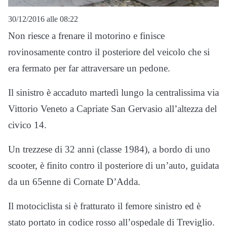
30/12/2016 alle 08:22
Non riesce a frenare il motorino e finisce
rovinosamente contro il posteriore del veicolo che si
era fermato per far attraversare un pedone.
Il sinistro è accaduto martedì lungo la centralissima via
Vittorio Veneto a Capriate San Gervasio all’altezza del
civico 14.
Un trezzese di 32 anni (classe 1984), a bordo di uno
scooter, è finito contro il posteriore di un’auto, guidata
da un 65enne di Cornate D’Adda.
Il motociclista si è fratturato il femore sinistro ed è
stato portato in codice rosso all’ospedale di Treviglio.