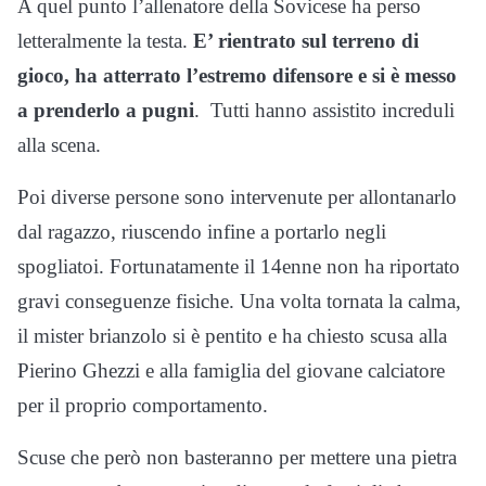
A quel punto l’allenatore della Sovicese ha perso
letteralmente la testa.
E’ rientrato sul terreno di
gioco, ha atterrato l’estremo difensore e si è messo
a prenderlo a pugni
. Tutti hanno assistito increduli
alla scena.
Poi diverse persone sono intervenute per allontanarlo
dal ragazzo, riuscendo infine a portarlo negli
spogliatoi. Fortunatamente il 14enne non ha riportato
gravi conseguenze fisiche. Una volta tornata la calma,
il mister brianzolo si è pentito e ha chiesto scusa alla
Pierino Ghezzi e alla famiglia del giovane calciatore
per il proprio comportamento.
Scuse che però non basteranno per mettere una pietra