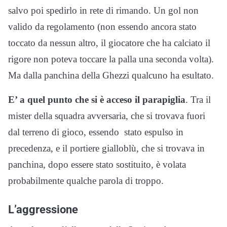
salvo poi spedirlo in rete di rimando. Un gol non
valido da regolamento (non essendo ancora stato
toccato da nessun altro, il giocatore che ha calciato il
rigore non poteva toccare la palla una seconda volta).
Ma dalla panchina della Ghezzi qualcuno ha esultato.
E’ a quel punto che si è acceso il parapiglia
. Tra il
mister della squadra avversaria, che si trovava fuori
dal terreno di gioco, essendo stato espulso in
precedenza, e il portiere gialloblù, che si trovava in
panchina, dopo essere stato sostituito, è volata
probabilmente qualche parola di troppo.
L’aggressione