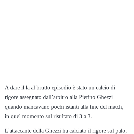
A dare il la al brutto episodio è stato un calcio di
rigore assegnato dall’arbitro alla Pierino Ghezzi
quando mancavano pochi istanti alla fine del match,
in quel momento sul risultato di 3 a 3.
L’attaccante della Ghezzi ha calciato il rigore sul palo,