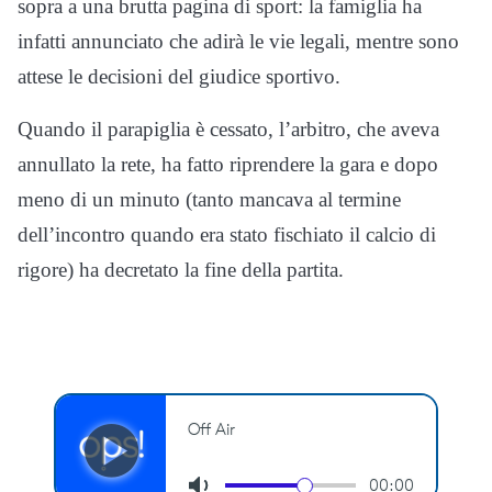
sopra a una brutta pagina di sport: la famiglia ha
infatti annunciato che adirà le vie legali, mentre sono
attese le decisioni del giudice sportivo.
Quando il parapiglia è cessato, l’arbitro, che aveva
annullato la rete, ha fatto riprendere la gara e dopo
meno di un minuto (tanto mancava al termine
dell’incontro quando era stato fischiato il calcio di
rigore) ha decretato la fine della partita.