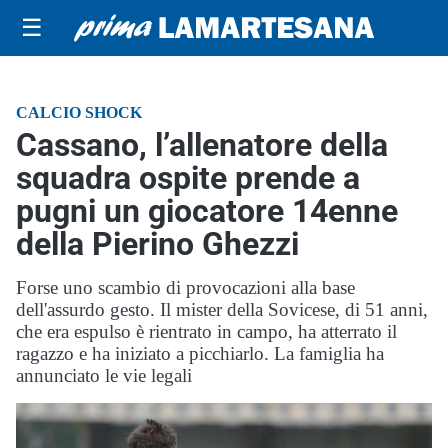
☰
CALCIO SHOCK
Cassano, l’allenatore della
squadra ospite prende a
pugni un giocatore 14enne
della Pierino Ghezzi
Forse uno scambio di provocazioni alla base
dell'assurdo gesto. Il mister della Sovicese, di 51 anni,
che era espulso è rientrato in campo, ha atterrato il
ragazzo e ha iniziato a picchiarlo. La famiglia ha
annunciato le vie legali