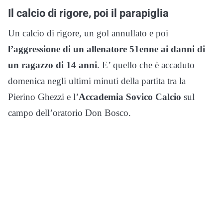
Il calcio di rigore, poi il parapiglia
Un calcio di rigore, un gol annullato e poi
l’aggressione di un allenatore 51enne ai danni di
un ragazzo di 14 anni
. E’ quello che è accaduto
domenica negli ultimi minuti della partita tra la
Pierino Ghezzi e l’
Accademia Sovico Calcio
sul
campo dell’oratorio Don Bosco.