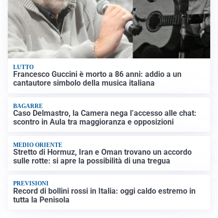
LUTTO
Francesco Guccini è morto a 86 anni: addio a un
cantautore simbolo della musica italiana
BAGARRE
Caso Delmastro, la Camera nega l’accesso alle chat:
scontro in Aula tra maggioranza e opposizioni
MEDIO ORIENTE
Stretto di Hormuz, Iran e Oman trovano un accordo
sulle rotte: si apre la possibilità di una tregua
PREVISIONI
Record di bollini rossi in Italia: oggi caldo estremo in
tutta la Penisola