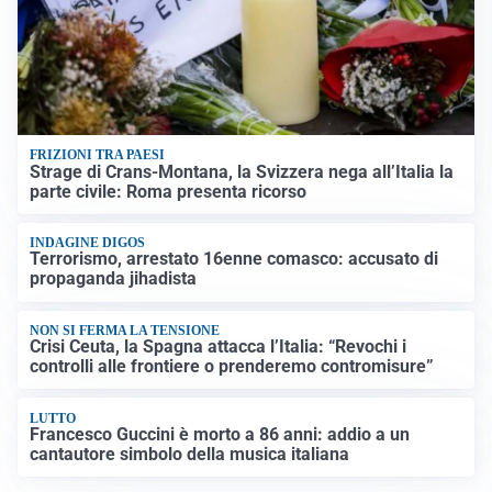
FRIZIONI TRA PAESI
Strage di Crans-Montana, la Svizzera nega all’Italia la
parte civile: Roma presenta ricorso
INDAGINE DIGOS
Terrorismo, arrestato 16enne comasco: accusato di
propaganda jihadista
NON SI FERMA LA TENSIONE
Crisi Ceuta, la Spagna attacca l’Italia: “Revochi i
controlli alle frontiere o prenderemo contromisure”
LUTTO
Francesco Guccini è morto a 86 anni: addio a un
cantautore simbolo della musica italiana