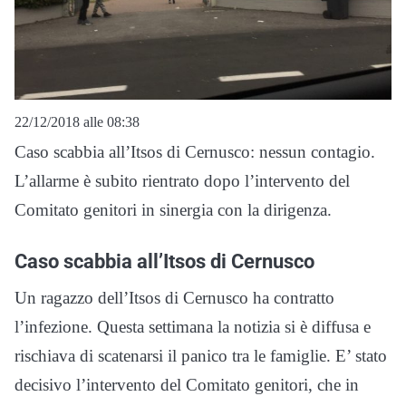
22/12/2018 alle 08:38
Caso scabbia all’Itsos di Cernusco: nessun contagio.
L’allarme è subito rientrato dopo l’intervento del
Comitato genitori in sinergia con la dirigenza.
Caso scabbia all’Itsos di Cernusco
Un ragazzo dell’Itsos di Cernusco ha contratto
l’infezione. Questa settimana la notizia si è diffusa e
rischiava di scatenarsi il panico tra le famiglie. E’ stato
decisivo l’intervento del Comitato genitori, che in