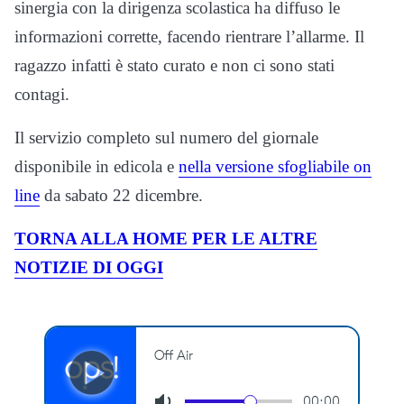
sinergia con la dirigenza scolastica ha diffuso le
informazioni corrette, facendo rientrare l’allarme. Il
ragazzo infatti è stato curato e non ci sono stati
contagi.
Il servizio completo sul numero del giornale
disponibile in edicola e
nella versione sfogliabile on
line
da sabato 22 dicembre.
TORNA ALLA HOME PER LE ALTRE
NOTIZIE DI OGGI