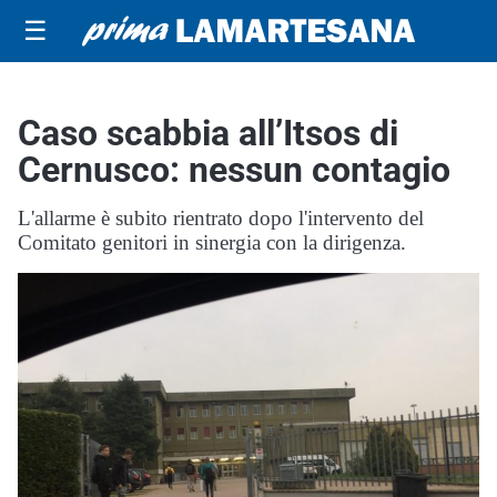
☰
Caso scabbia all’Itsos di
Cernusco: nessun contagio
L'allarme è subito rientrato dopo l'intervento del
Comitato genitori in sinergia con la dirigenza.