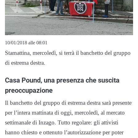
10/01/2018 alle 08:01
Stamattina, mercoledì, si terrà il banchetto del gruppo
di estrema destra.
Casa Pound, una presenza che suscita
preoccupazione
Il banchetto del gruppo di estrema destra sarà presente
per l’intera mattinata di oggi, mercoledì, al mercato
settimanale di Inzago. Tutto regolare: gli attivisti
hanno chiesto e ottenuto l’autorizzazione per poter