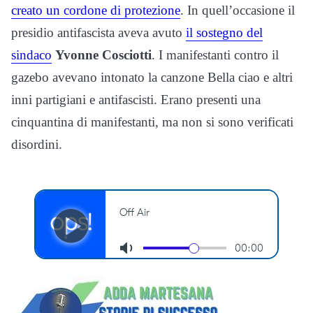
creato un cordone di protezione
. In quell’occasione il
presidio antifascista aveva avuto
il sostegno del
sindaco
Yvonne Cosciotti
. I manifestanti contro il
gazebo avevano intonato la canzone Bella ciao e altri
inni partigiani e antifascisti. Erano presenti una
cinquantina di manifestanti, ma non si sono verificati
disordini.