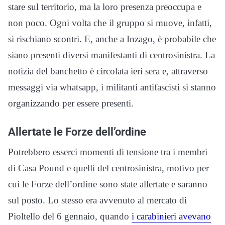
stare sul territorio, ma la loro presenza preoccupa e
non poco. Ogni volta che il gruppo si muove, infatti,
si rischiano scontri. E, anche a Inzago, è probabile che
siano presenti diversi manifestanti di centrosinistra. La
notizia del banchetto è circolata ieri sera e, attraverso
messaggi via whatsapp, i militanti antifascisti si stanno
organizzando per essere presenti.
Allertate le Forze dell’ordine
Potrebbero esserci momenti di tensione tra i membri
di Casa Pound e quelli del centrosinistra, motivo per
cui le Forze dell’ordine sono state allertate e saranno
sul posto. Lo stesso era avvenuto al mercato di
Pioltello del 6 gennaio, quando
i carabinieri avevano