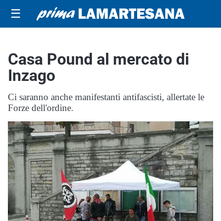
☰
Casa Pound al mercato di
Inzago
Ci saranno anche manifestanti antifascisti, allertate le
Forze dell'ordine.