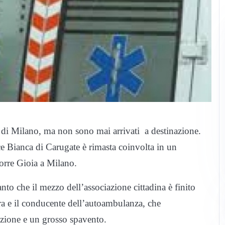
 di Milano, ma non sono mai arrivati a destinazione.
Bianca di Carugate è rimasta coinvolta in un
iorre Gioia a Milano.
nto che il mezzo dell’associazione cittadina è finito
tura e il conducente dell’autoambulanza, che
azione e un grosso spavento.