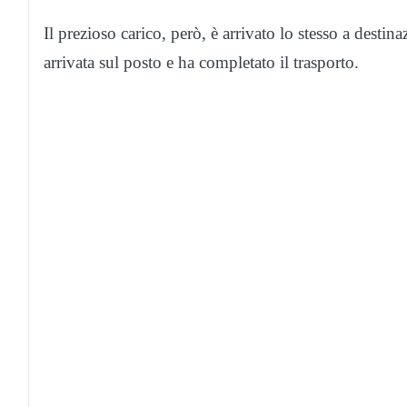
Il prezioso carico, però, è arrivato lo stesso a destina
arrivata sul posto e ha completato il trasporto.