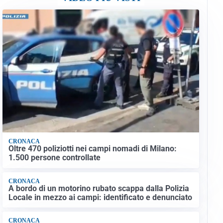
CRONACA
Oltre 470 poliziotti nei campi nomadi di Milano:
1.500 persone controllate
CRONACA
A bordo di un motorino rubato scappa dalla Polizia
Locale in mezzo ai campi: identificato e denunciato
CRONACA