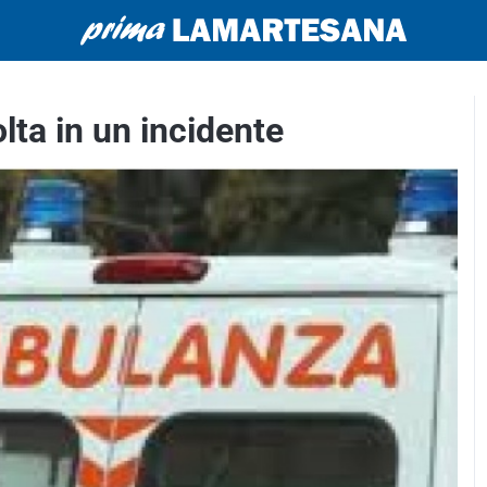
ta in un incidente