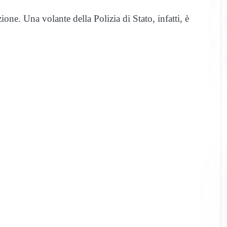
zione. Una volante della Polizia di Stato, infatti, è