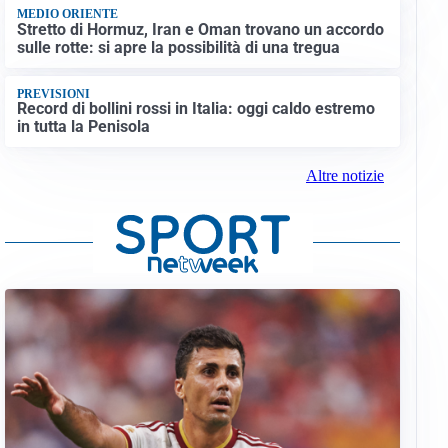
MEDIO ORIENTE
Stretto di Hormuz, Iran e Oman trovano un accordo
sulle rotte: si apre la possibilità di una tregua
PREVISIONI
Record di bollini rossi in Italia: oggi caldo estremo
in tutta la Penisola
Altre notizie