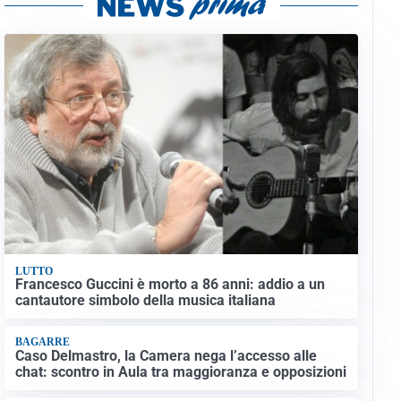
LUTTO
Francesco Guccini è morto a 86 anni: addio a un
cantautore simbolo della musica italiana
BAGARRE
Caso Delmastro, la Camera nega l’accesso alle
chat: scontro in Aula tra maggioranza e opposizioni