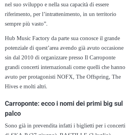
nel suo sviluppo e nella sua capacità di essere
riferimento, per l’intrattenimento, in un territorio
sempre più vasto”.
Hub Music Factory da parte sua conosce il grande
potenziale di quest’area avendo già avuto occasione
sin dal 2010 di organizzare presso Il Carroponte
grandi concerti internazionali come quelli che hanno
avuto per protagonisti NOFX, The Offspring, The
Hives e molti altri.
Carroponte: ecco i nomi dei primi big sul
palco
Sono già in prevendita infatti i biglietti per i concerti