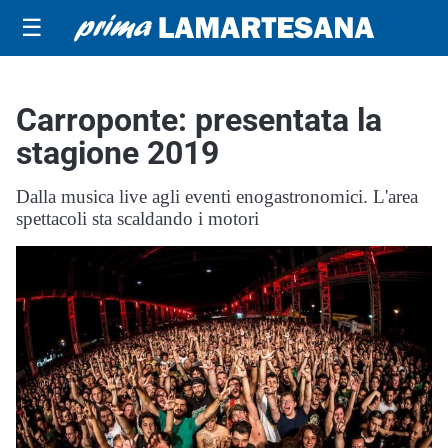
☰
Carroponte: presentata la
stagione 2019
Dalla musica live agli eventi enogastronomici. L'area
spettacoli sta scaldando i motori