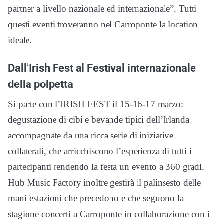
partner a livello nazionale ed internazionale”. Tutti
questi eventi troveranno nel Carroponte la location
ideale.
Dall’Irish Fest al Festival internazionale
della polpetta
Si parte con l’IRISH FEST il 15-16-17 marzo:
degustazione di cibi e bevande tipici dell’Irlanda
accompagnate da una ricca serie di iniziative
collaterali, che arricchiscono l’esperienza di tutti i
partecipanti rendendo la festa un evento a 360 gradi.
Hub Music Factory inoltre gestirà il palinsesto delle
manifestazioni che precedono e che seguono la
stagione concerti a Carroponte in collaborazione con i