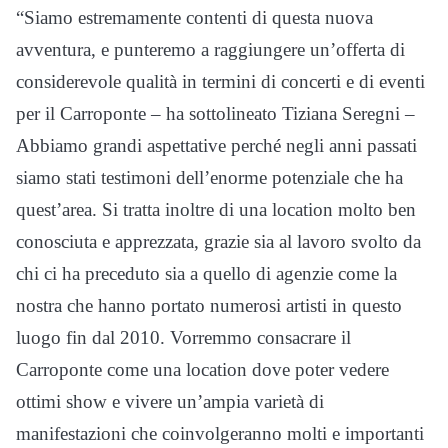
“Siamo estremamente contenti di questa nuova
avventura, e punteremo a raggiungere un’offerta di
considerevole qualità in termini di concerti e di eventi
per il Carroponte – ha sottolineato Tiziana Seregni –
Abbiamo grandi aspettative perché negli anni passati
siamo stati testimoni dell’enorme potenziale che ha
quest’area. Si tratta inoltre di una location molto ben
conosciuta e apprezzata, grazie sia al lavoro svolto da
chi ci ha preceduto sia a quello di agenzie come la
nostra che hanno portato numerosi artisti in questo
luogo fin dal 2010. Vorremmo consacrare il
Carroponte come una location dove poter vedere
ottimi show e vivere un’ampia varietà di
manifestazioni che coinvolgeranno molti e importanti