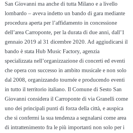
San Giovanni ma anche di tutta Milano e a livello
lombardo – aveva indetto un bando di gara mediante
procedura aperta per l’affidamento in concessione
dell’area Carroponte, per la durata di due anni, dall’1
gennaio 2019 al 31 dicembre 2020. Ad aggiudicarsi il
bando è stata Hub Music Factory, agenzia
specializzata nell’organizzazione di concerti ed eventi
che opera con successo in ambito musicale e non solo
dal 2008, organizzando tournée e producendo eventi
in tutto il territorio italiano. Il Comune di Sesto San
Giovanni considera il Carroponte di via Granelli come
uno dei principali punti di forza della città, e auspica
che si confermi la sua tendenza a segnalarsi come area
di intrattenimento fra le più importanti non solo per i