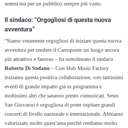
sestesi ma per un pubblico sempre più vasto.
Il sindaco: “Orgogliosi di questa nuova
avventura”
“Siamo veramente orgogliosi di iniziare questa nuova
avventura per rendere il Carroponte un luogo ancora
più attrattivo e famoso – ha sottolineato il sindaco
Roberto Di Stefano
– Con Hub Music Factory
iniziamo questa positiva collaborazione, con tantissimi
eventi di grande impatto già in programma e
moltissimi altri che saranno presto comunicati. Sesto
San Giovanni è orgogliosa di poter ospitare grandi
concerti di livello nazionale e internazionale. Abbiamo
valorizzato molto quest’area perché crediamo molto