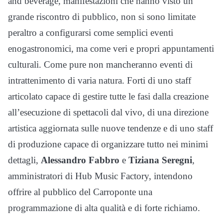
and beverage, manifestazioni che hanno visto un
grande riscontro di pubblico, non si sono limitate
peraltro a configurarsi come semplici eventi
enogastronomici, ma come veri e propri appuntamenti
culturali. Come pure non mancheranno eventi di
intrattenimento di varia natura. Forti di uno staff
articolato capace di gestire tutte le fasi dalla creazione
all’esecuzione di spettacoli dal vivo, di una direzione
artistica aggiornata sulle nuove tendenze e di uno staff
di produzione capace di organizzare tutto nei minimi
dettagli,
Alessandro Fabbro
e
Tiziana Seregni
,
amministratori di Hub Music Factory, intendono
offrire al pubblico del Carroponte una
programmazione di alta qualità e di forte richiamo.