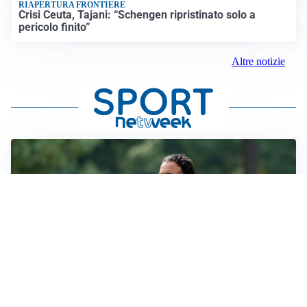
RIAPERTURA FRONTIERE
Crisi Ceuta, Tajani: “Schengen ripristinato solo a
pericolo finito”
Altre notizie