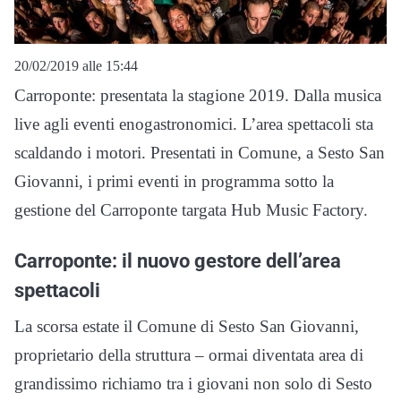
20/02/2019 alle 15:44
Carroponte: presentata la stagione 2019. Dalla musica
live agli eventi enogastronomici. L’area spettacoli sta
scaldando i motori. Presentati in Comune, a Sesto San
Giovanni, i primi eventi in programma sotto la
gestione del Carroponte targata Hub Music Factory.
Carroponte: il nuovo gestore dell’area
spettacoli
La scorsa estate il Comune di Sesto San Giovanni,
proprietario della struttura – ormai diventata area di
grandissimo richiamo tra i giovani non solo di Sesto