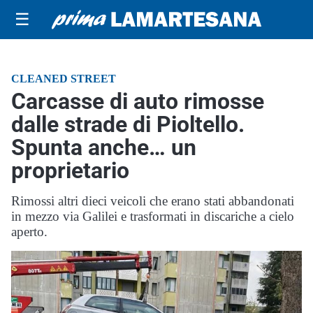
☰
CLEANED STREET
Carcasse di auto rimosse
dalle strade di Pioltello.
Spunta anche… un
proprietario
Rimossi altri dieci veicoli che erano stati abbandonati
in mezzo via Galilei e trasformati in discariche a cielo
aperto.