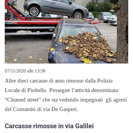
07/11/2020 alle 13:58
Altre dieci carcasse di auto rimosse dalla Polizia
Locale di Pioltello. Prosegue l’attività denominata
“Cleaned street” che sta vedendo impegnati gli agenti
del Comando di via De Gasperi.
Carcasse rimosse in via Galilei