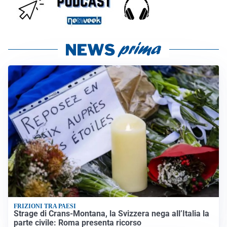
FRIZIONI TRA PAESI
Strage di Crans-Montana, la Svizzera nega all’Italia la
parte civile: Roma presenta ricorso