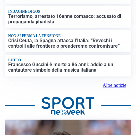
INDAGINE DIGOS
Terrorismo, arrestato 16enne comasco: accusato di
propaganda jihadista
NON SI FERMA LA TENSIONE
Crisi Ceuta, la Spagna attacca l’Italia: “Revochi i
controlli alle frontiere o prenderemo contromisure”
LUTTO
Francesco Guccini è morto a 86 anni: addio a un
cantautore simbolo della musica italiana
Altre notizie