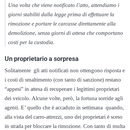
Una volta che viene notificato l’atto, attendiamo i
giorni stabiliti dalla legge prima di effettuare la
rimozione e portare le carcasse direttamente alla
demolizione, senza giorni di attesa che comportano
costi per la custodia.
Un proprietario a sorpresa
Solitamente gli atti notificati non ottengono risposta e
i costi di smaltimento (con tanto di sanzione) restano
“appesi” in attesa di recuperare i legittimi proprietari
dei veicolo. Alcune volte, però, la fortuna sorride agli
agenti. E’ quello che è accaduto in settimana quando,
alla vista del carro-attrezzi, uno dei proprietari è sceso
in strada per bloccare la rimozione. Con tanto di multa