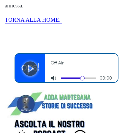
annessa.
TORNA ALLA HOME.