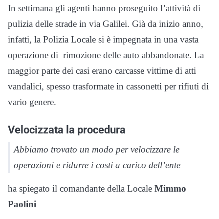
In settimana gli agenti hanno proseguito l’attività di
pulizia delle strade in via Galilei. Già da inizio anno,
infatti, la Polizia Locale si è impegnata in una vasta
operazione di rimozione delle auto abbandonate. La
maggior parte dei casi erano carcasse vittime di atti
vandalici, spesso trasformate in cassonetti per rifiuti di
vario genere.
Velocizzata la procedura
Abbiamo trovato un modo per velocizzare le
operazioni e ridurre i costi a carico dell’ente
ha spiegato il comandante della Locale
Mimmo
Paolini