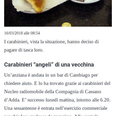
16/03/2018 alle 08:54
I carabinieri, vista la situazione, hanno deciso di
pagare di tasca loro.
Carabinieri “angeli” di una vecchina
Un’anziana è andata in un bar di Cambiago per
chiedere aiuto. E lo ha trovato grazie ai carabinieri del
Nucleo radiomobile della Compagnia di Cassano
d’Adda. E’ successo lunedì mattina, intorno alle 6.20.
Una sessantenne è entrata nell’esercizio commerciale