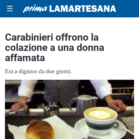
☰
Carabinieri offrono la
colazione a una donna
affamata
Era a digiuno da due giorni.