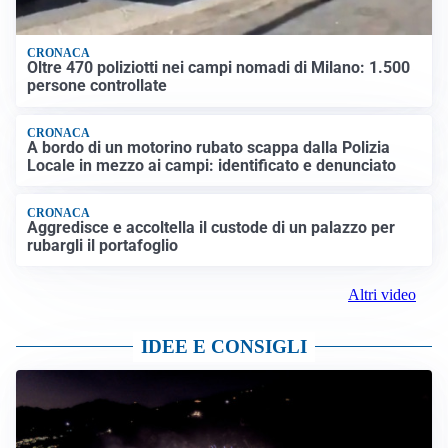
CRONACA
Oltre 470 poliziotti nei campi nomadi di Milano: 1.500
persone controllate
CRONACA
A bordo di un motorino rubato scappa dalla Polizia
Locale in mezzo ai campi: identificato e denunciato
CRONACA
Aggredisce e accoltella il custode di un palazzo per
rubargli il portafoglio
Altri video
IDEE E CONSIGLI