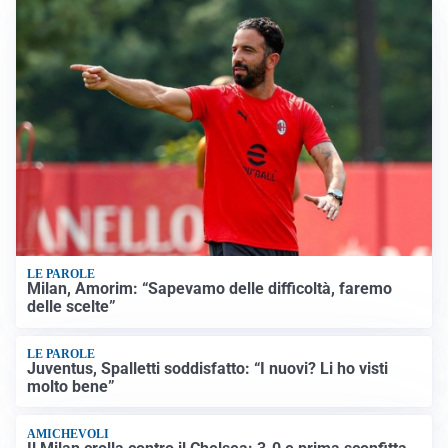
LE PAROLE
Milan, Amorim: “Sapevamo delle difficoltà, faremo
delle scelte”
LE PAROLE
Juventus, Spalletti soddisfatto: “I nuovi? Li ho visti
molto bene”
AMICHEVOLI