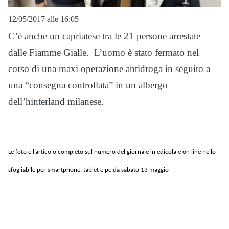
12/05/2017 alle 16:05
C’è anche un capriatese tra le 21 persone arrestate
dalle Fiamme Gialle. L’uomo è stato fermato nel
corso di una maxi operazione antidroga in seguito a
una “consegna controllata” in un albergo
dell’hinterland milanese.
Le foto e l’articolo completo sul numero del giornale in edicola e on line nello
sfogliabile per smartphone, tablet e pc da sabato 13 maggio