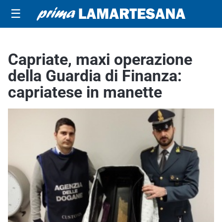
☰
Capriate, maxi operazione
della Guardia di Finanza:
capriatese in manette