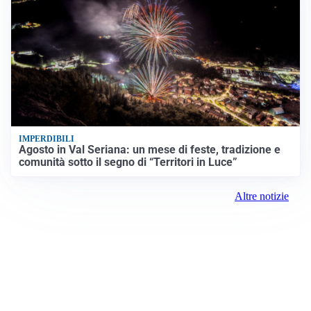
IMPERDIBILI
Agosto in Val Seriana: un mese di feste, tradizione e
comunità sotto il segno di “Territori in Luce”
Altre notizie