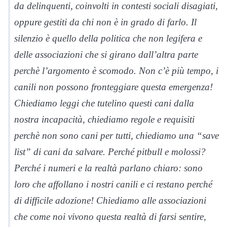
da delinquenti, coinvolti in contesti sociali disagiati,
oppure gestiti da chi non è in grado di farlo. Il
silenzio è quello della politica che non legifera e
delle associazioni che si girano dall’altra parte
perchè l’argomento è scomodo. Non c’è più tempo, i
canili non possono fronteggiare questa emergenza!
Chiediamo leggi che tutelino questi cani dalla
nostra incapacità, chiediamo regole e requisiti
perchè non sono cani per tutti, chiediamo una “save
list” di cani da salvare. Perché pitbull e molossi?
Perché i numeri e la realtà parlano chiaro: sono
loro che affollano i nostri canili e ci restano perché
di difficile adozione! Chiediamo alle associazioni
che come noi vivono questa realtà di farsi sentire,