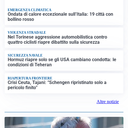
EMERGENZA CLIMATICA
Ondata di calore eccezionale sull’Italia: 19 città con
bollino rosso
VIOLENZA STRADALE
Nel Torinese aggressione automobilistica contro
quattro ciclisti riapre dibattito sulla sicurezza
SICUREZZA NAVALE
Hormuz riapre solo se gli USA cambiano condotta: le
condizioni di Teheran
RIAPERTURA FRONTIERE
Crisi Ceuta, Tajani: “Schengen ripristinato solo a
pericolo finito”
Altre notizie