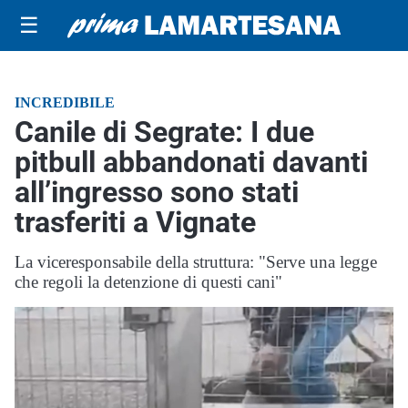
☰
INCREDIBILE
Canile di Segrate: I due
pitbull abbandonati davanti
all’ingresso sono stati
trasferiti a Vignate
La viceresponsabile della struttura: "Serve una legge
che regoli la detenzione di questi cani"