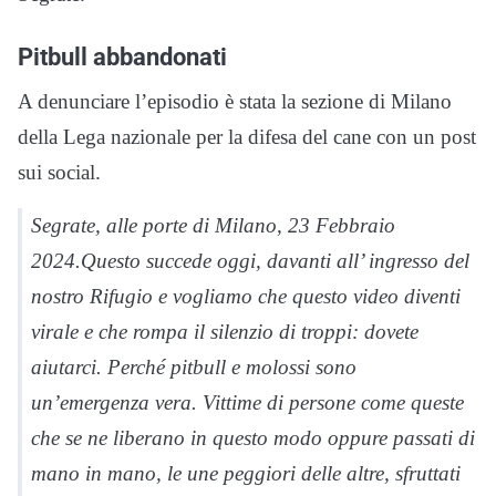
Pitbull abbandonati
A denunciare l’episodio è stata la sezione di Milano
della Lega nazionale per la difesa del cane con un post
sui social.
Segrate, alle porte di Milano, 23 Febbraio
2024.Questo succede oggi, davanti all’ ingresso del
nostro Rifugio e vogliamo che questo video diventi
virale e che rompa il silenzio di troppi: dovete
aiutarci. Perché pitbull e molossi sono
un’emergenza vera. Vittime di persone come queste
che se ne liberano in questo modo oppure passati di
mano in mano, le une peggiori delle altre, sfruttati