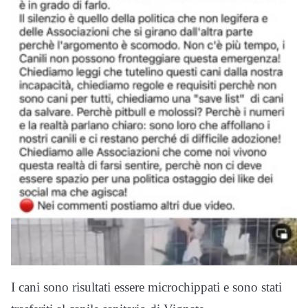
I cani sono risultati essere microchippati e sono stati