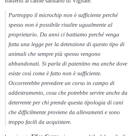
trasferiti al canile sanitario di Vignate.
Purtroppo il microchip non è sufficiente perché
spesso non è possibile risalire ugualmente al
proprietario. Da anni ci battiamo perché venga
fatta una legge per la detenzione di questo tipo di
animali che sempre più spesso vengono
abbandonati. Si parla di patentino ma anche dove
esiste così come è fatto non è sufficiente.
Occorrerebbe prevedere un corso in campo di
addestramento, cosa che potrebbe servire anche da
deterrente per chi prende questa tipologia di cani
che difficilmente proviene da allevamenti e sono
troppo facili da acquistare.