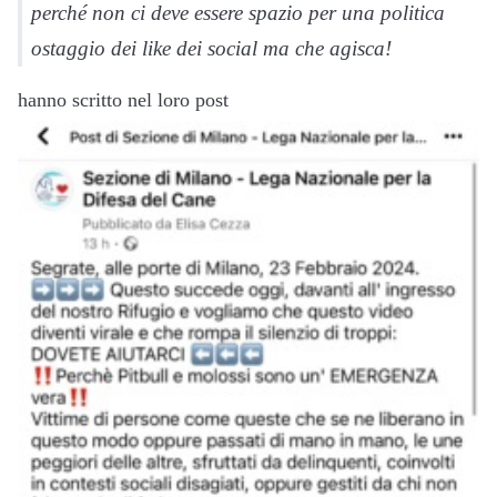
perché non ci deve essere spazio per una politica
ostaggio dei like dei social ma che agisca!
hanno scritto nel loro post