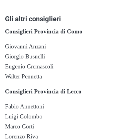
Gli altri consiglieri
Consiglieri Provincia di Como
Giovanni Anzani
Giorgio Busnelli
Eugenio Cremascoli
Walter Pennetta
Consiglieri Provincia di Lecco
Fabio Annettoni
Luigi Colombo
Marco Corti
Lorenzo Riva