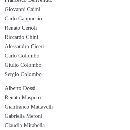
Giovanni Caimi
Carlo Cappuccio
Renato Cerioli
Riccardo Chini
Alessandro Ciceri
Carlo Colombo
Giulio Colombo
Sergio Colombo
Alberto Dossi
Renato Maspero
Gianfranco Mattavelli
Gabriella Meroni
Claudio Mirabella