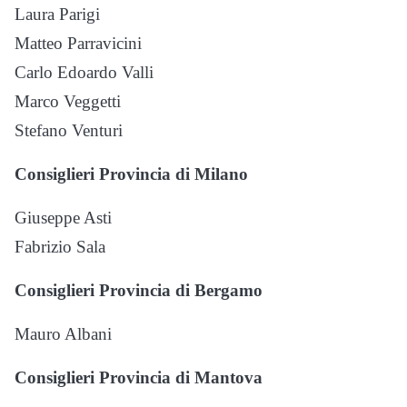
Laura Parigi
Matteo Parravicini
Carlo Edoardo Valli
Marco Veggetti
Stefano Venturi
Consiglieri Provincia di Milano
Giuseppe Asti
Fabrizio Sala
Consiglieri Provincia di Bergamo
Mauro Albani
Consiglieri Provincia di Mantova