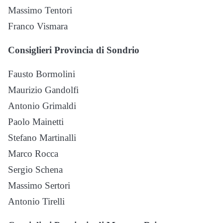
Massimo Tentori
Franco Vismara
Consiglieri Provincia di Sondrio
Fausto Bormolini
Maurizio Gandolfi
Antonio Grimaldi
Paolo Mainetti
Stefano Martinalli
Marco Rocca
Sergio Schena
Massimo Sertori
Antonio Tirelli