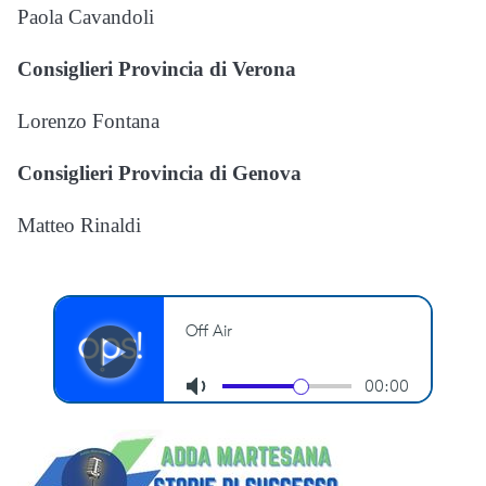
Paola Cavandoli
Consiglieri Provincia di Verona
Lorenzo Fontana
Consiglieri Provincia di Genova
Matteo Rinaldi