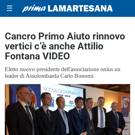
☰
Cancro Primo Aiuto rinnovo
vertici c’è anche Attilio
Fontana VIDEO
Eletto nuovo presidente dell'associazione onlus un
leader di Assolombarda Carlo Bonomi.