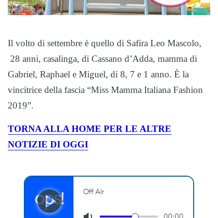
Il volto di settembre è quello di Safira Leo Mascolo,
28 anni, casalinga, di Cassano d’Adda, mamma di
Gabriel, Raphael e Miguel, di 8, 7 e 1 anno. È la
vincitrice della fascia “Miss Mamma Italiana Fashion
2019”.
TORNA ALLA HOME PER LE ALTRE
NOTIZIE DI OGGI