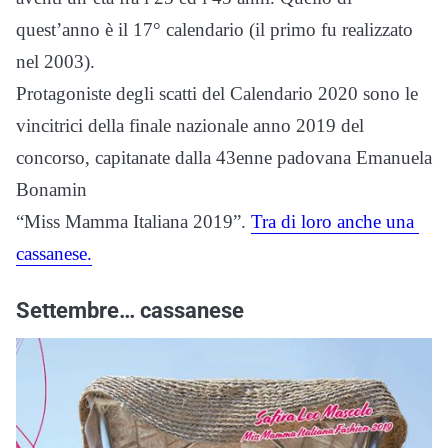
quest’anno è il 17° calendario (il primo fu realizzato
nel 2003).
Protagoniste degli scatti del Calendario 2020 sono le
vincitrici della finale nazionale anno 2019 del
concorso, capitanate dalla 43enne padovana Emanuela
Bonamin
“Miss Mamma Italiana 2019”.
Tra di loro anche una
cassanese.
Settembre… cassanese