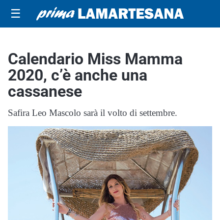
☰
Calendario Miss Mamma
2020, c’è anche una
cassanese
Safira Leo Mascolo sarà il volto di settembre.