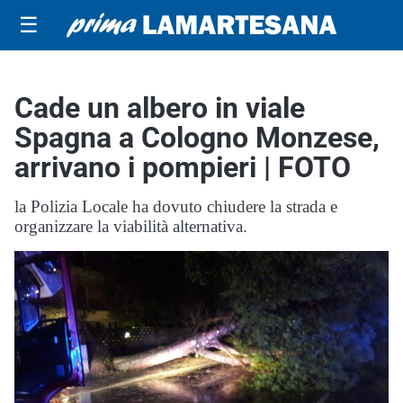
☰
Cade un albero in viale
Spagna a Cologno Monzese,
arrivano i pompieri | FOTO
la Polizia Locale ha dovuto chiudere la strada e
organizzare la viabilità alternativa.