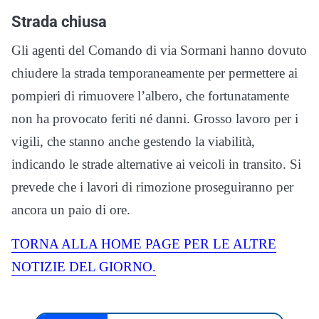
Strada chiusa
Gli agenti del Comando di via Sormani hanno dovuto
chiudere la strada temporaneamente per permettere ai
pompieri di rimuovere l’albero, che fortunatamente
non ha provocato feriti né danni. Grosso lavoro per i
vigili, che stanno anche gestendo la viabilità,
indicando le strade alternative ai veicoli in transito. Si
prevede che i lavori di rimozione proseguiranno per
ancora un paio di ore.
TORNA ALLA HOME PAGE PER LE ALTRE
NOTIZIE DEL GIORNO.