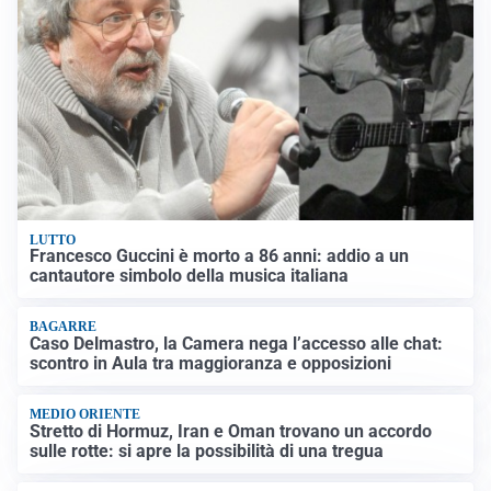
LUTTO
Francesco Guccini è morto a 86 anni: addio a un
cantautore simbolo della musica italiana
BAGARRE
Caso Delmastro, la Camera nega l’accesso alle chat:
scontro in Aula tra maggioranza e opposizioni
MEDIO ORIENTE
Stretto di Hormuz, Iran e Oman trovano un accordo
sulle rotte: si apre la possibilità di una tregua