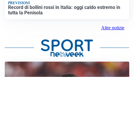
PREVISIONI
Record di bollini rossi in Italia: oggi caldo estremo in
tutta la Penisola
Altre notizie