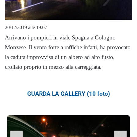
20/12/2019 alle 19:07
Arrivano i pompieri in viale Spagna a Cologno
Monzese. Il vento forte a raffiche infatti, ha provocato
la caduta improvvisa di un albero ad alto fusto,
crollato proprio in mezzo alla carreggiata.
GUARDA LA GALLERY (10 foto)