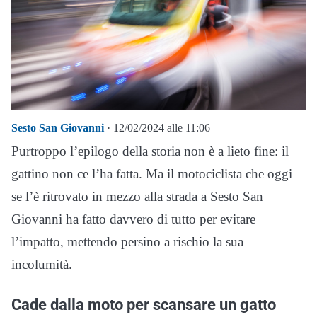
Sesto San Giovanni
· 12/02/2024 alle 11:06
Purtroppo l’epilogo della storia non è a lieto fine: il
gattino non ce l’ha fatta. Ma il motociclista che oggi
se l’è ritrovato in mezzo alla strada a Sesto San
Giovanni ha fatto davvero di tutto per evitare
l’impatto, mettendo persino a rischio la sua
incolumità.
Cade dalla moto per scansare un gatto