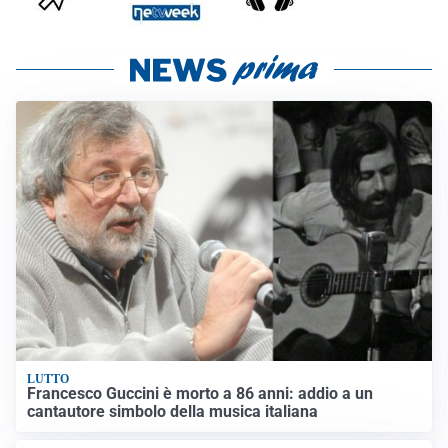
LUTTO
Francesco Guccini è morto a 86 anni: addio a un
cantautore simbolo della musica italiana