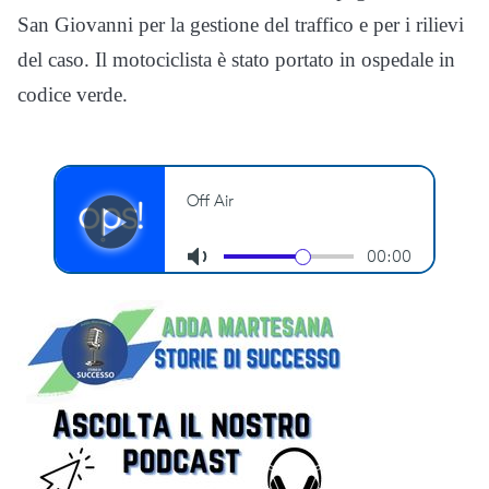
San Giovanni per la gestione del traffico e per i rilievi
del caso. Il motociclista è stato portato in ospedale in
codice verde.