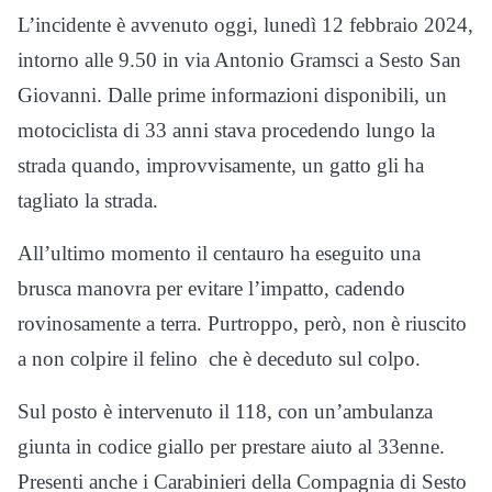
L’incidente è avvenuto oggi, lunedì 12 febbraio 2024,
intorno alle 9.50 in via Antonio Gramsci a Sesto San
Giovanni. Dalle prime informazioni disponibili, un
motociclista di 33 anni stava procedendo lungo la
strada quando, improvvisamente, un gatto gli ha
tagliato la strada.
All’ultimo momento il centauro ha eseguito una
brusca manovra per evitare l’impatto, cadendo
rovinosamente a terra. Purtroppo, però, non è riuscito
a non colpire il felino che è deceduto sul colpo.
Sul posto è intervenuto il 118, con un’ambulanza
giunta in codice giallo per prestare aiuto al 33enne.
Presenti anche i Carabinieri della Compagnia di Sesto