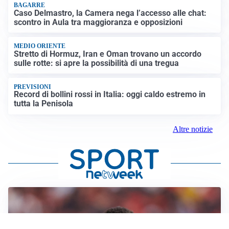
BAGARRE
Caso Delmastro, la Camera nega l’accesso alle chat:
scontro in Aula tra maggioranza e opposizioni
MEDIO ORIENTE
Stretto di Hormuz, Iran e Oman trovano un accordo
sulle rotte: si apre la possibilità di una tregua
PREVISIONI
Record di bollini rossi in Italia: oggi caldo estremo in
tutta la Penisola
Altre notizie