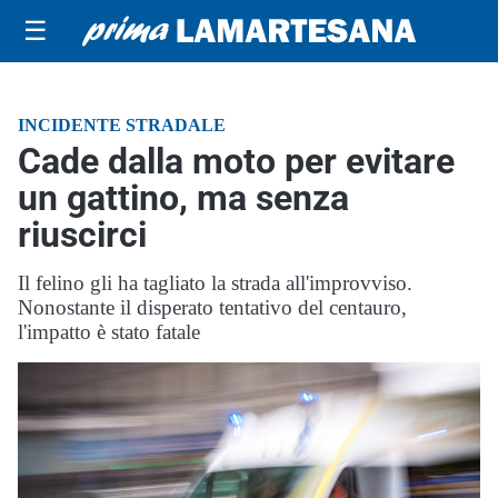
☰
INCIDENTE STRADALE
Cade dalla moto per evitare
un gattino, ma senza
riuscirci
Il felino gli ha tagliato la strada all'improvviso.
Nonostante il disperato tentativo del centauro,
l'impatto è stato fatale