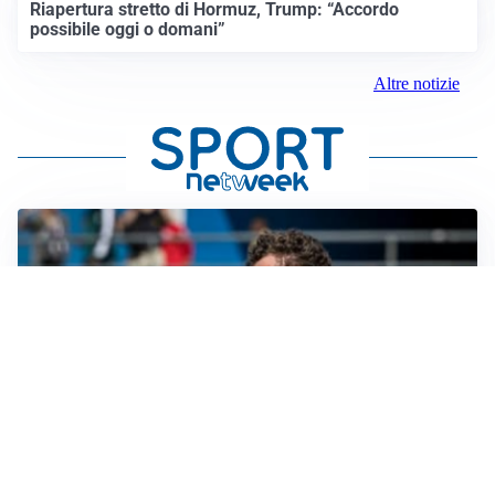
Riapertura stretto di Hormuz, Trump: “Accordo
possibile oggi o domani”
Altre notizie