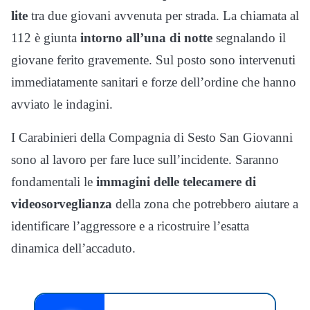
lite
tra due giovani avvenuta per strada. La chiamata al
112 è giunta
intorno all’una di notte
segnalando il
giovane ferito gravemente. Sul posto sono intervenuti
immediatamente sanitari e forze dell’ordine che hanno
avviato le indagini.
I Carabinieri della Compagnia di Sesto San Giovanni
sono al lavoro per fare luce sull’incidente. Saranno
fondamentali le
immagini delle telecamere di
videosorveglianza
della zona che potrebbero aiutare a
identificare l’aggressore e a ricostruire l’esatta
dinamica dell’accaduto.