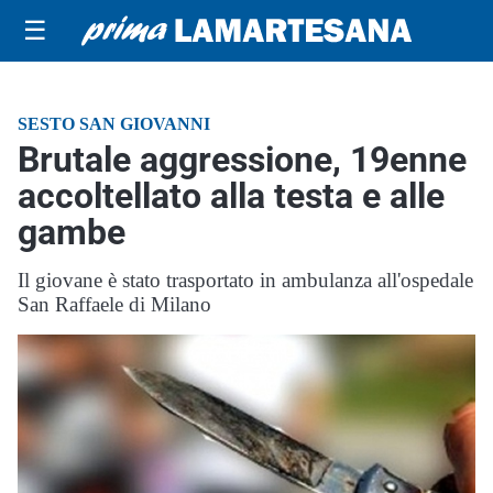
☰
SESTO SAN GIOVANNI
Brutale aggressione, 19enne
accoltellato alla testa e alle
gambe
Il giovane è stato trasportato in ambulanza all'ospedale
San Raffaele di Milano