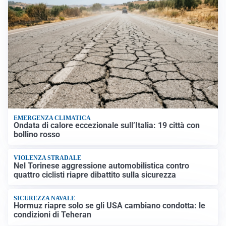
EMERGENZA CLIMATICA
Ondata di calore eccezionale sull’Italia: 19 città con
bollino rosso
VIOLENZA STRADALE
Nel Torinese aggressione automobilistica contro
quattro ciclisti riapre dibattito sulla sicurezza
SICUREZZA NAVALE
Hormuz riapre solo se gli USA cambiano condotta: le
condizioni di Teheran