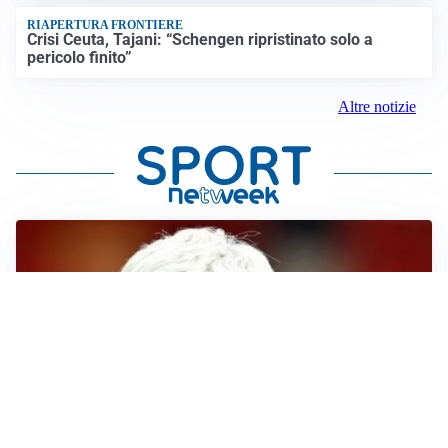
RIAPERTURA FRONTIERE
Crisi Ceuta, Tajani: “Schengen ripristinato solo a
pericolo finito”
Altre notizie