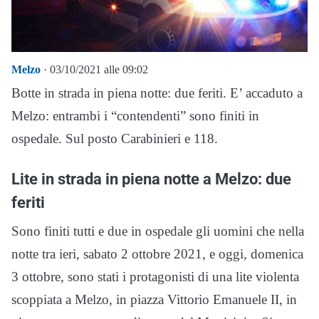
Melzo
· 03/10/2021 alle 09:02
Botte in strada in piena notte: due feriti. E’ accaduto a
Melzo: entrambi i “contendenti” sono finiti in
ospedale. Sul posto Carabinieri e 118.
Lite in strada in piena notte a Melzo: due
feriti
Sono finiti tutti e due in ospedale gli uomini che nella
notte tra ieri, sabato 2 ottobre 2021, e oggi, domenica
3 ottobre, sono stati i protagonisti di una lite violenta
scoppiata a Melzo, in piazza Vittorio Emanuele II, in