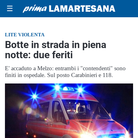
☰
LITE VIOLENTA
Botte in strada in piena
notte: due feriti
E' accaduto a Melzo: entrambi i "contendenti" sono
finiti in ospedale. Sul posto Carabinieri e 118.