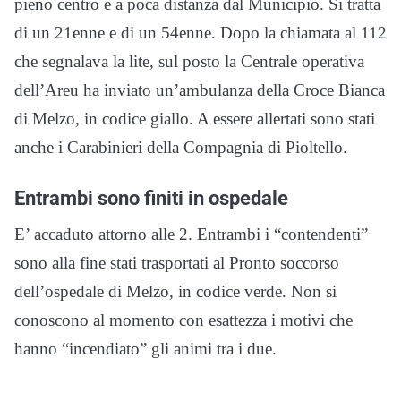
pieno centro e a poca distanza dal Municipio. Si tratta
di un 21enne e di un 54enne. Dopo la chiamata al 112
che segnalava la lite, sul posto la Centrale operativa
dell’Areu ha inviato un’ambulanza della Croce Bianca
di Melzo, in codice giallo. A essere allertati sono stati
anche i Carabinieri della Compagnia di Pioltello.
Entrambi sono finiti in ospedale
E’ accaduto attorno alle 2. Entrambi i “contendenti”
sono alla fine stati trasportati al Pronto soccorso
dell’ospedale di Melzo, in codice verde. Non si
conoscono al momento con esattezza i motivi che
hanno “incendiato” gli animi tra i due.