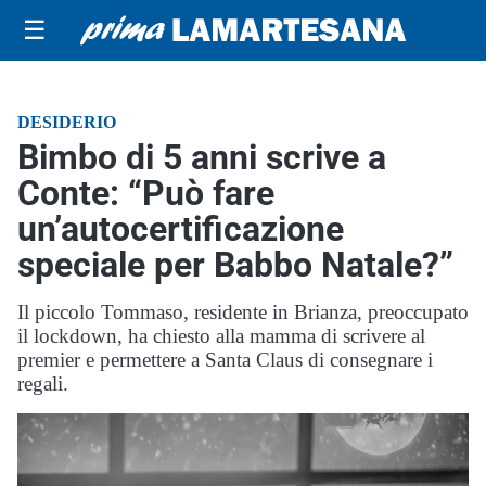
☰
DESIDERIO
Bimbo di 5 anni scrive a
Conte: “Può fare
un’autocertificazione
speciale per Babbo Natale?”
Il piccolo Tommaso, residente in Brianza, preoccupato
il lockdown, ha chiesto alla mamma di scrivere al
premier e permettere a Santa Claus di consegnare i
regali.