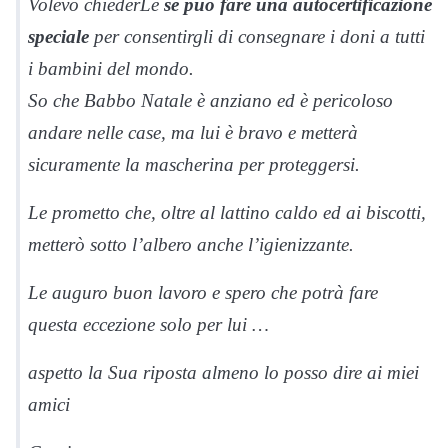
Volevo chiederLe
se può fare una autocertificazione
speciale
per consentirgli di consegnare i doni a tutti
i bambini del mondo.
So che Babbo Natale è anziano ed è pericoloso
andare nelle case, ma lui è bravo e metterà
sicuramente la mascherina per proteggersi.
Le prometto che, oltre al lattino caldo ed ai biscotti,
metterò sotto l’albero anche l’igienizzante.
Le auguro buon lavoro e spero che potrà fare
questa eccezione solo per lui …
aspetto la Sua riposta almeno lo posso dire ai miei
amici