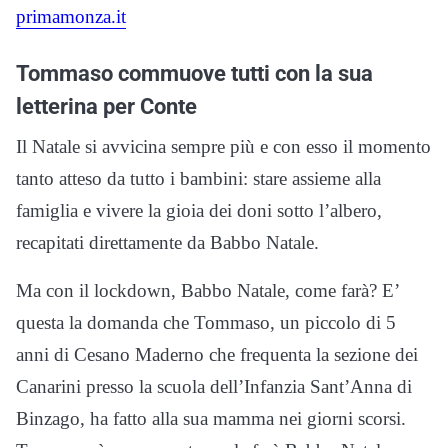
primamonza.it
Tommaso commuove tutti con la sua
letterina per Conte
Il Natale si avvicina sempre più e con esso il momento
tanto atteso da tutto i bambini: stare assieme alla
famiglia e vivere la gioia dei doni sotto l’albero,
recapitati direttamente da Babbo Natale.
Ma con il lockdown, Babbo Natale, come farà? E’
questa la domanda che Tommaso, un piccolo di 5
anni di Cesano Maderno che frequenta la sezione dei
Canarini presso la scuola dell’Infanzia Sant’Anna di
Binzago, ha fatto alla sua mamma nei giorni scorsi.