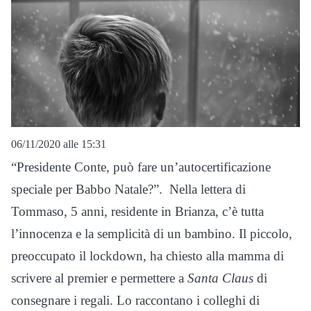
06/11/2020 alle 15:31
“Presidente Conte, può fare un’autocertificazione
speciale per Babbo Natale?”. Nella lettera di
Tommaso, 5 anni, residente in Brianza, c’è tutta
l’innocenza e la semplicità di un bambino. Il piccolo,
preoccupato il lockdown, ha chiesto alla mamma di
scrivere al premier e permettere a
Santa Claus
di
consegnare i regali. Lo raccontano i colleghi di