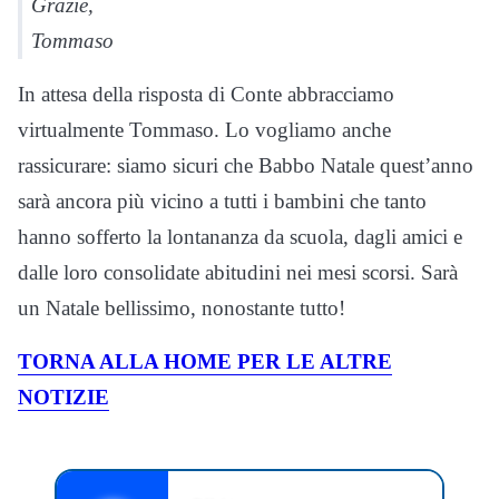
Grazie,
Tommaso
In attesa della risposta di Conte abbracciamo
virtualmente Tommaso. Lo vogliamo anche
rassicurare: siamo sicuri che Babbo Natale quest’anno
sarà ancora più vicino a tutti i bambini che tanto
hanno sofferto la lontananza da scuola, dagli amici e
dalle loro consolidate abitudini nei mesi scorsi. Sarà
un Natale bellissimo, nonostante tutto!
TORNA ALLA HOME PER LE ALTRE
NOTIZIE