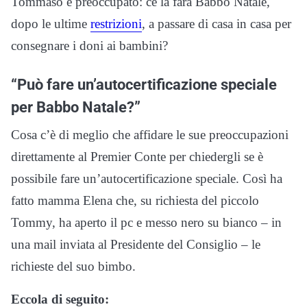
Tommaso è preoccupato: ce la farà Babbo Natale,
dopo le ultime
restrizioni
, a passare di casa in casa per
consegnare i doni ai bambini?
“Può fare un’autocertificazione speciale
per Babbo Natale?”
Cosa c’è di meglio che affidare le sue preoccupazioni
direttamente al Premier Conte per chiedergli se è
possibile fare un’autocertificazione speciale. Così ha
fatto mamma Elena che, su richiesta del piccolo
Tommy, ha aperto il pc e messo nero su bianco – in
una mail inviata al Presidente del Consiglio – le
richieste del suo bimbo.
Eccola di seguito: