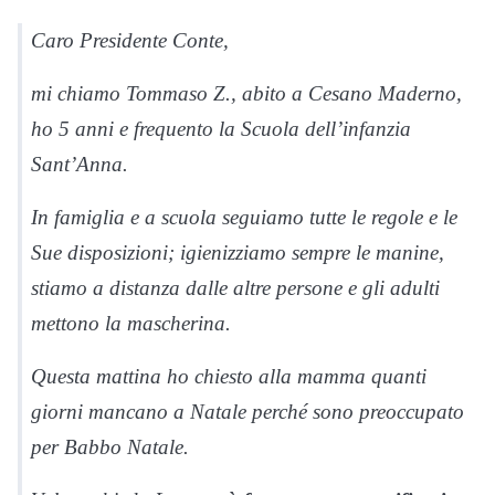
Caro Presidente Conte,
mi chiamo Tommaso Z., abito a Cesano Maderno,
ho 5 anni e frequento la Scuola dell’infanzia
Sant’Anna.
In famiglia e a scuola seguiamo tutte le regole e le
Sue disposizioni; igienizziamo sempre le manine,
stiamo a distanza dalle altre persone e gli adulti
mettono la mascherina.
Questa mattina ho chiesto alla mamma quanti
giorni mancano a Natale perché sono preoccupato
per Babbo Natale.