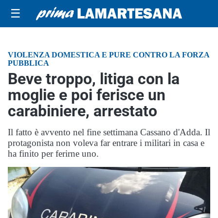
☰
VIOLENZA DOMESTICA E PURE CONTRO LA FORZA
PUBBLICA
Beve troppo, litiga con la
moglie e poi ferisce un
carabiniere, arrestato
Il fatto è avvento nel fine settimana Cassano d'Adda. Il
protagonista non voleva far entrare i militari in casa e
ha finito per ferirne uno.