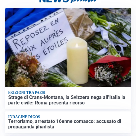
FRIZIONI TRA PAESI
Strage di Crans-Montana, la Svizzera nega all’Italia la
parte civile: Roma presenta ricorso
INDAGINE DIGOS
Terrorismo, arrestato 16enne comasco: accusato di
propaganda jihadista