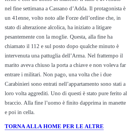
nel fine settimana a Cassano d’Adda. Il protagonista è
un 41enne, volto noto alle Forze dell’ordine che, in
stato di alterazione alcolica, ha iniziato a litigare
pesantemente con la moglie. Questa, alla fine ha
chiamato il 112 e sul posto dopo qualche minuto è
intervenuta una pattuglia dell’Arma. Nel frattempo il
marito aveva chiuso la porta a chiave e non voleva far
entrare i militari. Non pago, una volta che i due
Carabinieri sono entrati nell’appartamento sono stati a
loro volta aggrediti. Uno di questi è stato pure ferito al
braccio. Alla fine l’uomo è finito dapprima in manette
e poi in cella.
TORNA ALLA HOME PER LE ALTRE