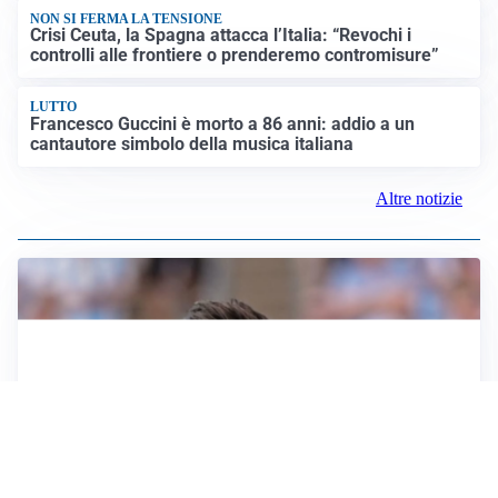
NON SI FERMA LA TENSIONE
Crisi Ceuta, la Spagna attacca l’Italia: “Revochi i
controlli alle frontiere o prenderemo contromisure”
LUTTO
Francesco Guccini è morto a 86 anni: addio a un
cantautore simbolo della musica italiana
Altre notizie