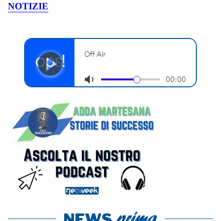
NOTIZIE