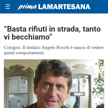
☰
“Basta rifiuti in strada, tanto
vi becchiamo”
Cologno. Il sindaco Angelo Rocchi è stanco di vedere
questi comportamenti.