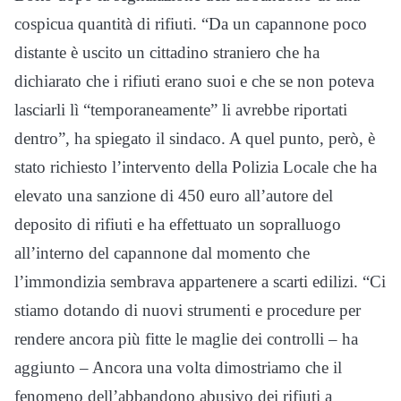
cospicua quantità di rifiuti. “Da un capannone poco
distante è uscito un cittadino straniero che ha
dichiarato che i rifiuti erano suoi e che se non poteva
lasciarli lì “temporaneamente” li avrebbe riportati
dentro”, ha spiegato il sindaco. A quel punto, però, è
stato richiesto l’intervento della Polizia Locale che ha
elevato una sanzione di 450 euro all’autore del
deposito di rifiuti e ha effettuato un sopralluogo
all’interno del capannone dal momento che
l’immondizia sembrava appartenere a scarti edilizi. “Ci
stiamo dotando di nuovi strumenti e procedure per
rendere ancora più fitte le maglie dei controlli – ha
aggiunto – Ancora una volta dimostriamo che il
fenomeno dell’abbandono abusivo dei rifiuti a