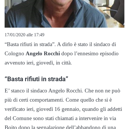
17/01/2020 alle 17:49
“Basta rifiuti in strada”. A dirlo è stato il sindaco di
Cologno
Angelo Rocchi
dopo l’ennesimo episodio
avvenuto ieri, giovedì, in città.
“Basta rifiuti in strada”
E’ stanco il sindaco Angelo Rocchi. Che non ne può
più di certi comportamenti. Come quello che si è
verificato ieri, giovedì 16 gennaio, quando gli addetti
del Comune sono stati chiamati a intervenire in via
Boito dopo la segnalazione dell’abbandono di una