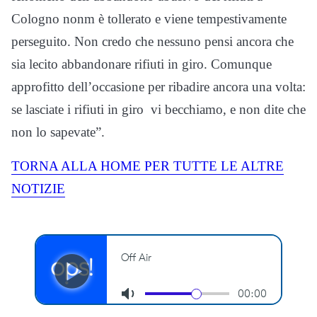
Cologno nonm è tollerato e viene tempestivamente
perseguito. Non credo che nessuno pensi ancora che
sia lecito abbandonare rifiuti in giro. Comunque
approfitto dell’occasione per ribadire ancora una volta:
se lasciate i rifiuti in giro vi becchiamo, e non dite che
non lo sapevate”.
TORNA ALLA HOME PER TUTTE LE ALTRE
NOTIZIE