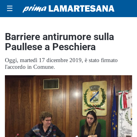
☰
Barriere antirumore sulla
Paullese a Peschiera
Oggi, martedì 17 dicembre 2019, è stato firmato
l'accordo in Comune.