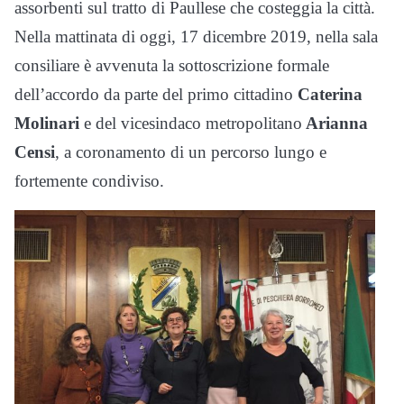
assorbenti sul tratto di Paullese che costeggia la città.
Nella mattinata di oggi, 17 dicembre 2019, nella sala
consiliare è avvenuta la sottoscrizione formale
dell’accordo da parte del primo cittadino
Caterina
Molinari
e del vicesindaco metropolitano
Arianna
Censi
, a coronamento di un percorso lungo e
fortemente condiviso.