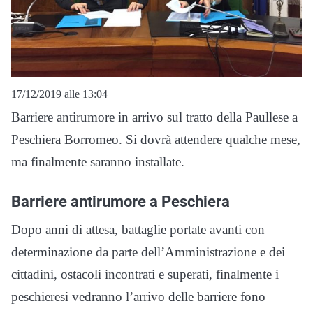
17/12/2019 alle 13:04
Barriere antirumore in arrivo sul tratto della Paullese a
Peschiera Borromeo. Si dovrà attendere qualche mese,
ma finalmente saranno installate.
Barriere antirumore a Peschiera
Dopo anni di attesa, battaglie portate avanti con
determinazione da parte dell’Amministrazione e dei
cittadini, ostacoli incontrati e superati, finalmente i
peschieresi vedranno l’arrivo delle barriere fono