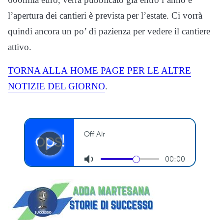
l’apertura dei cantieri è prevista per l’estate. Ci vorrà
quindi ancora un po’ di pazienza per vedere il cantiere
attivo.
TORNA ALLA
HOME
PAGE PER LE ALTRE
NOTIZIE DEL GIORNO
.