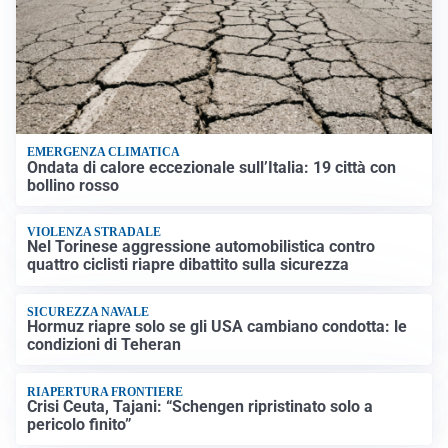
EMERGENZA CLIMATICA
Ondata di calore eccezionale sull’Italia: 19 città con
bollino rosso
VIOLENZA STRADALE
Nel Torinese aggressione automobilistica contro
quattro ciclisti riapre dibattito sulla sicurezza
SICUREZZA NAVALE
Hormuz riapre solo se gli USA cambiano condotta: le
condizioni di Teheran
RIAPERTURA FRONTIERE
Crisi Ceuta, Tajani: “Schengen ripristinato solo a
pericolo finito”