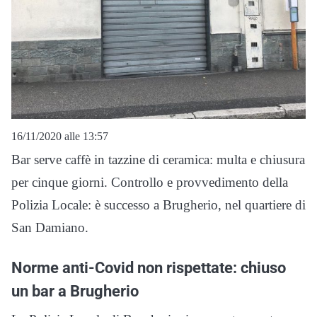
16/11/2020 alle 13:57
Bar serve caffè in tazzine di ceramica: multa e chiusura
per cinque giorni. Controllo e provvedimento della
Polizia Locale: è successo a Brugherio, nel quartiere di
San Damiano.
Norme anti-Covid non rispettate: chiuso
un bar a Brugherio