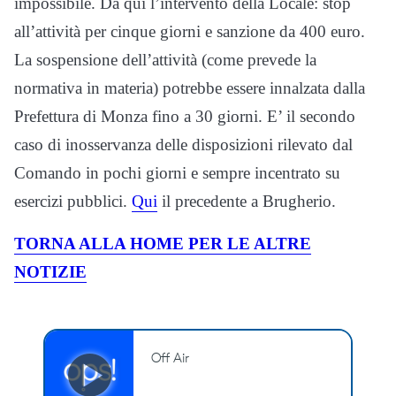
impossibile. Da qui l’intervento della Locale: stop
all’attività per cinque giorni e sanzione da 400 euro.
La sospensione dell’attività (come prevede la
normativa in materia) potrebbe essere innalzata dalla
Prefettura di Monza fino a 30 giorni. E’ il secondo
caso di inosservanza delle disposizioni rilevato dal
Comando in pochi giorni e sempre incentrato su
esercizi pubblici.
Qui
il precedente a Brugherio.
TORNA ALLA HOME PER LE ALTRE
NOTIZIE