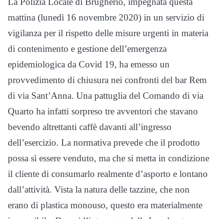
La Polizia Locale di Brugherio, impegnata questa
mattina (lunedì 16 novembre 2020) in un servizio di
vigilanza per il rispetto delle misure urgenti in materia
di contenimento e gestione dell’emergenza
epidemiologica da Covid 19, ha emesso un
provvedimento di chiusura nei confronti del bar Rem
di via Sant’Anna. Una pattuglia del Comando di via
Quarto ha infatti sorpreso tre avventori che stavano
bevendo altrettanti caffè davanti all’ingresso
dell’esercizio. La normativa prevede che il prodotto
possa sì essere venduto, ma che si metta in condizione
il cliente di consumarlo realmente d’asporto e lontano
dall’attività. Vista la natura delle tazzine, che non
erano di plastica monouso, questo era materialmente