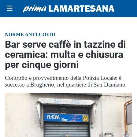
☰
NORME ANTI-COVID
Bar serve caffè in tazzine di
ceramica: multa e chiusura
per cinque giorni
Controllo e provvedimento della Polizia Locale: è
successo a Brugherio, nel quartiere di San Damiano