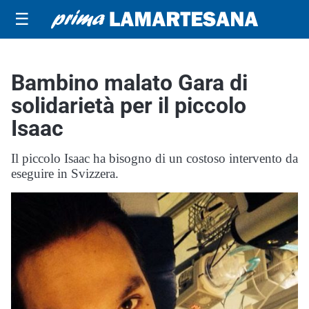
☰
Bambino malato Gara di
solidarietà per il piccolo
Isaac
Il piccolo Isaac ha bisogno di un costoso intervento da
eseguire in Svizzera.