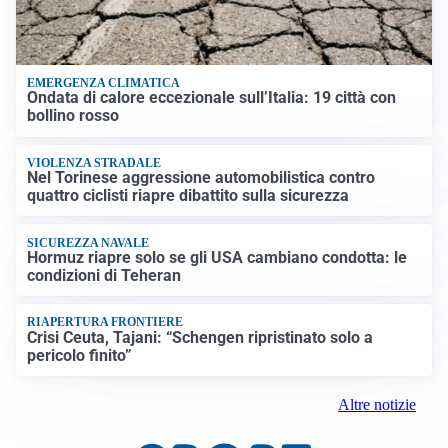
EMERGENZA CLIMATICA
Ondata di calore eccezionale sull’Italia: 19 città con
bollino rosso
VIOLENZA STRADALE
Nel Torinese aggressione automobilistica contro
quattro ciclisti riapre dibattito sulla sicurezza
SICUREZZA NAVALE
Hormuz riapre solo se gli USA cambiano condotta: le
condizioni di Teheran
RIAPERTURA FRONTIERE
Crisi Ceuta, Tajani: “Schengen ripristinato solo a
pericolo finito”
Altre notizie