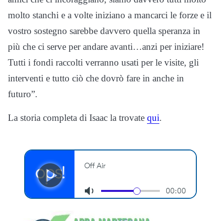
molto stanchi e a volte iniziano a mancarci le forze e il
vostro sostegno sarebbe davvero quella speranza in
più che ci serve per andare avanti…anzi per iniziare!
Tutti i fondi raccolti verranno usati per le visite, gli
interventi e tutto ciò che dovrò fare in anche in
futuro”.
La storia completa di Isaac la trovate
qui
.