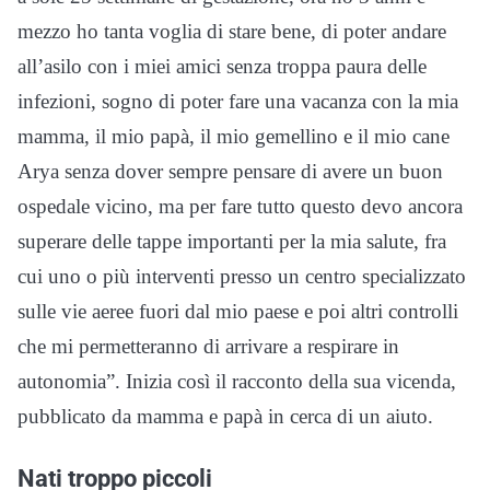
mezzo ho tanta voglia di stare bene, di poter andare
all’asilo con i miei amici senza troppa paura delle
infezioni, sogno di poter fare una vacanza con la mia
mamma, il mio papà, il mio gemellino e il mio cane
Arya senza dover sempre pensare di avere un buon
ospedale vicino, ma per fare tutto questo devo ancora
superare delle tappe importanti per la mia salute, fra
cui uno o più interventi presso un centro specializzato
sulle vie aeree fuori dal mio paese e poi altri controlli
che mi permetteranno di arrivare a respirare in
autonomia”. Inizia così il racconto della sua vicenda,
pubblicato da mamma e papà in cerca di un aiuto.
Nati troppo piccoli