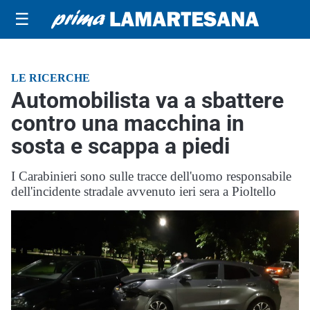
☰
LE RICERCHE
Automobilista va a sbattere
contro una macchina in
sosta e scappa a piedi
I Carabinieri sono sulle tracce dell'uomo responsabile
dell'incidente stradale avvenuto ieri sera a Pioltello