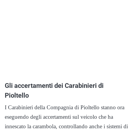
Gli accertamenti dei Carabinieri di
Pioltello
I Carabinieri della Compagnia di Pioltello stanno ora
eseguendo degli accertamenti sul veicolo che ha
innescato la carambola, controllando anche i sistemi di