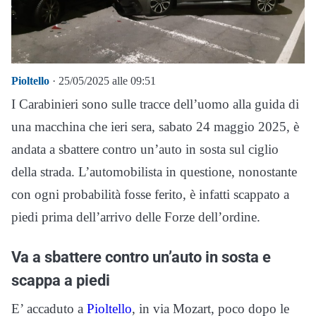
Pioltello
· 25/05/2025 alle 09:51
I Carabinieri sono sulle tracce dell’uomo alla guida di
una macchina che ieri sera, sabato 24 maggio 2025, è
andata a sbattere contro un’auto in sosta sul ciglio
della strada. L’automobilista in questione, nonostante
con ogni probabilità fosse ferito, è infatti scappato a
piedi prima dell’arrivo delle Forze dell’ordine.
Va a sbattere contro un’auto in sosta e
scappa a piedi
E’ accaduto a
Pioltello
, in via Mozart, poco dopo le