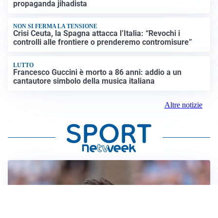
propaganda jihadista
NON SI FERMA LA TENSIONE
Crisi Ceuta, la Spagna attacca l’Italia: “Revochi i
controlli alle frontiere o prenderemo contromisure”
LUTTO
Francesco Guccini è morto a 86 anni: addio a un
cantautore simbolo della musica italiana
Altre notizie