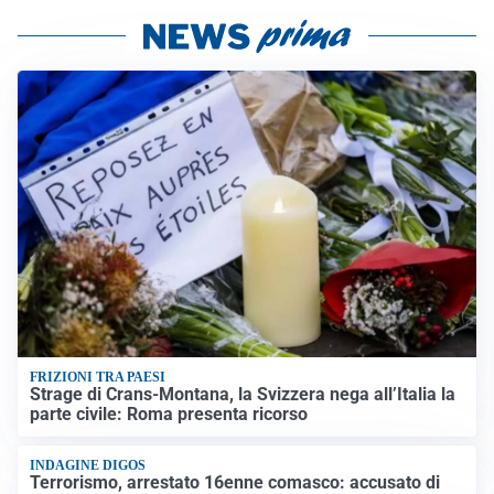
FRIZIONI TRA PAESI
Strage di Crans-Montana, la Svizzera nega all’Italia la
parte civile: Roma presenta ricorso
INDAGINE DIGOS
Terrorismo, arrestato 16enne comasco: accusato di