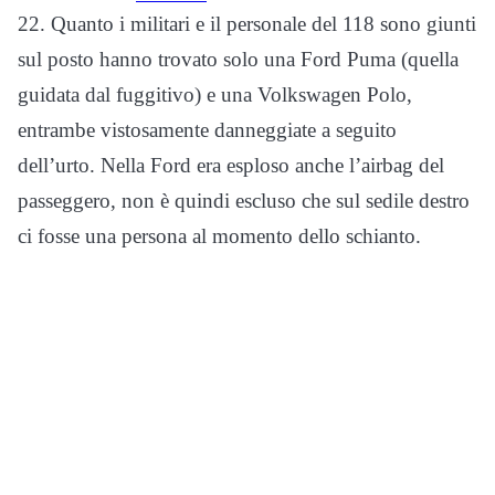
22. Quanto i militari e il personale del 118 sono giunti
sul posto hanno trovato solo una Ford Puma (quella
guidata dal fuggitivo) e una Volkswagen Polo,
entrambe vistosamente danneggiate a seguito
dell’urto. Nella Ford era esploso anche l’airbag del
passeggero, non è quindi escluso che sul sedile destro
ci fosse una persona al momento dello schianto.