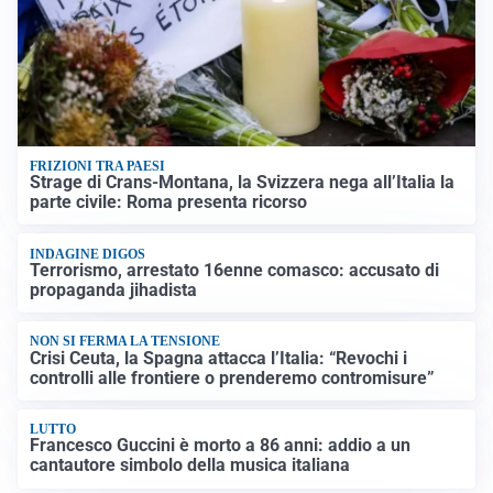
FRIZIONI TRA PAESI
Strage di Crans-Montana, la Svizzera nega all’Italia la
parte civile: Roma presenta ricorso
INDAGINE DIGOS
Terrorismo, arrestato 16enne comasco: accusato di
propaganda jihadista
NON SI FERMA LA TENSIONE
Crisi Ceuta, la Spagna attacca l’Italia: “Revochi i
controlli alle frontiere o prenderemo contromisure”
LUTTO
Francesco Guccini è morto a 86 anni: addio a un
cantautore simbolo della musica italiana