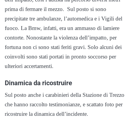
prima di fermare il mezzo. Sul posto si sono
precipitate tre ambulanze, l’automedica e i Vigili del
fuoco. La Bmw, infatti, era un ammasso di lamiere
contorte. Nonostante la violenza dell’impatto, per
fortuna non ci sono stati feriti gravi. Solo alcuni dei
coinvolti sono stati portati in pronto soccorso per
ulteriori accertamenti.
Dinamica da ricostruire
Sul posto anche i carabinieri della Stazione di Trezzo
che hanno raccolto testimonianze, e scattato foto per
ricostruire la dinamica dell’incidente.