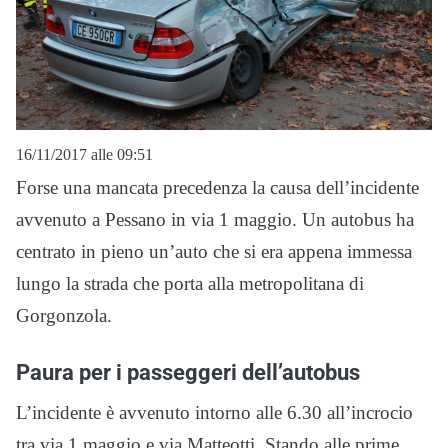
16/11/2017 alle 09:51
Forse una mancata precedenza la causa dell’incidente
avvenuto a Pessano in via 1 maggio. Un autobus ha
centrato in pieno un’auto che si era appena immessa
lungo la strada che porta alla metropolitana di
Gorgonzola.
Paura per i passeggeri dell’autobus
L’incidente è avvenuto intorno alle 6.30 all’incrocio
tra via 1 maggio e via Matteotti. Stando alle prime