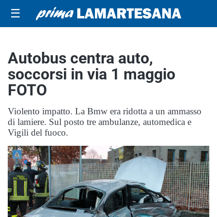
☰
Autobus centra auto,
soccorsi in via 1 maggio
FOTO
Violento impatto. La Bmw era ridotta a un ammasso
di lamiere. Sul posto tre ambulanze, automedica e
Vigili del fuoco.