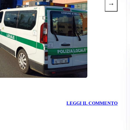
→
LEGGI IL COMMENTO