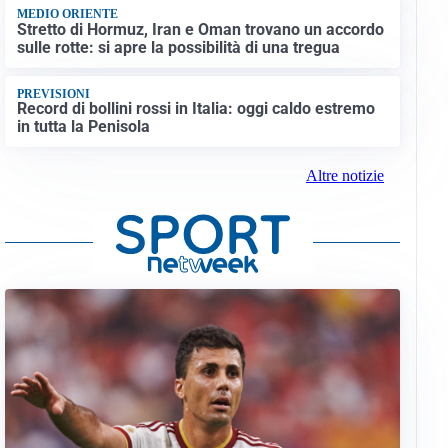
MEDIO ORIENTE
Stretto di Hormuz, Iran e Oman trovano un accordo
sulle rotte: si apre la possibilità di una tregua
PREVISIONI
Record di bollini rossi in Italia: oggi caldo estremo
in tutta la Penisola
Altre notizie