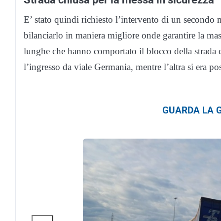
E’ stato quindi richiesto l’intervento di un secondo 
bilanciarlo in maniera migliore onde garantire la mas
lunghe che hanno comportato il blocco della strada c
l’ingresso da viale Germania, mentre l’altra si era pos
GUARDA LA G