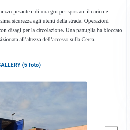
mezzo pesante e di una gru per spostare il carico e
sima sicurezza agli utenti della strada. Operazioni
on disagi per la circolazione. Una pattuglia ha bloccato
izionata all’altezza dell’accesso sulla Cerca.
ALLERY (5 foto)