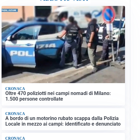
CRONACA
Oltre 470 poliziotti nei campi nomadi di Milano:
1.500 persone controllate
CRONACA
A bordo di un motorino rubato scappa dalla Polizia
Locale in mezzo ai campi: identificato e denunciato
CRONACA