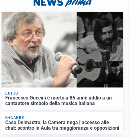
LUTTO
Francesco Guccini è morto a 86 anni: addio a un
cantautore simbolo della musica italiana
BAGARRE
Caso Delmastro, la Camera nega l’accesso alle
chat: scontro in Aula tra maggioranza e opposizioni