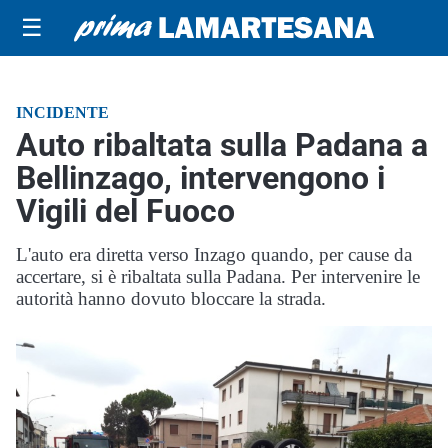
☰
INCIDENTE
Auto ribaltata sulla Padana a
Bellinzago, intervengono i
Vigili del Fuoco
L'auto era diretta verso Inzago quando, per cause da
accertare, si è ribaltata sulla Padana. Per intervenire le
autorità hanno dovuto bloccare la strada.