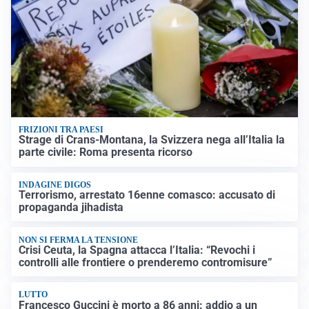
FRIZIONI TRA PAESI
Strage di Crans-Montana, la Svizzera nega all’Italia la
parte civile: Roma presenta ricorso
INDAGINE DIGOS
Terrorismo, arrestato 16enne comasco: accusato di
propaganda jihadista
NON SI FERMA LA TENSIONE
Crisi Ceuta, la Spagna attacca l’Italia: “Revochi i
controlli alle frontiere o prenderemo contromisure”
LUTTO
Francesco Guccini è morto a 86 anni: addio a un