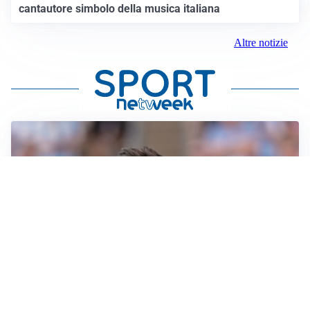
cantautore simbolo della musica italiana
Altre notizie