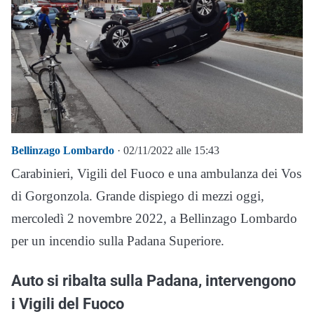
Bellinzago Lombardo
· 02/11/2022 alle 15:43
Carabinieri, Vigili del Fuoco e una ambulanza dei Vos
di Gorgonzola. Grande dispiego di mezzi oggi,
mercoledì 2 novembre 2022, a Bellinzago Lombardo
per un incendio sulla Padana Superiore.
Auto si ribalta sulla Padana, intervengono
i Vigili del Fuoco