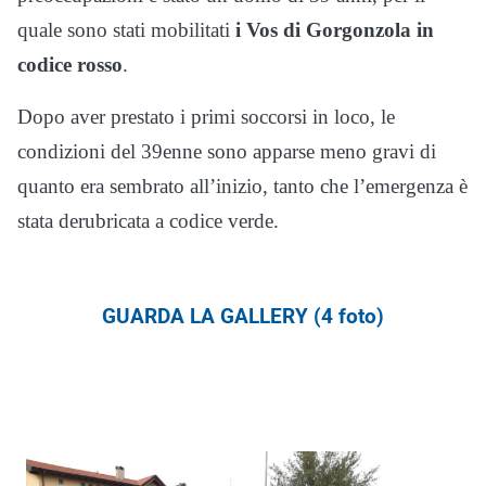
quale sono stati mobilitati
i Vos di Gorgonzola in
codice rosso
.
Dopo aver prestato i primi soccorsi in loco, le
condizioni del 39enne sono apparse meno gravi di
quanto era sembrato all’inizio, tanto che l’emergenza è
stata derubricata a codice verde.
GUARDA LA GALLERY (4 foto)