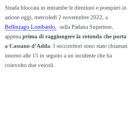
Strada bloccata in entrambe le direzioni e pompieri in
azione oggi, mercoledì 2 novemnbre 2022, a
Bellinzago Lombardo,
sulla Padana Superiore,
appena
prima di raggiungere la rotonda che porta
a Cassano d’Adda
. I soccorritori sono stato chiamati
intorno alle 15 in seguito a un incidente che ha
coinvolto due veicoli.