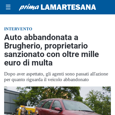
☰
INTERVENTO
Auto abbandonata a
Brugherio, proprietario
sanzionato con oltre mille
euro di multa
Dopo aver aspettato, gli agenti sono passati all'azione
per quanto riguarda il veicolo abbandonato