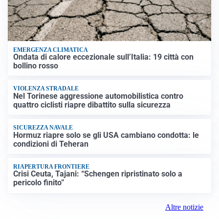
EMERGENZA CLIMATICA
Ondata di calore eccezionale sull’Italia: 19 città con
bollino rosso
VIOLENZA STRADALE
Nel Torinese aggressione automobilistica contro
quattro ciclisti riapre dibattito sulla sicurezza
SICUREZZA NAVALE
Hormuz riapre solo se gli USA cambiano condotta: le
condizioni di Teheran
RIAPERTURA FRONTIERE
Crisi Ceuta, Tajani: “Schengen ripristinato solo a
pericolo finito”
Altre notizie