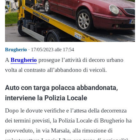
Brugherio
· 17/05/2023 alle 17:54
A
Brugherio
prosegue l’attività di decoro urbano
volta al contrasto all’abbandono di veicoli.
Auto con targa polacca abbandonata,
interviene la Polizia Locale
Dopo le dovute verifiche e l’attesa della decorrenza
dei termini previsti, la Polizia Locale di Brugherio ha
provveduto, in via Marsala, alla rimozione di