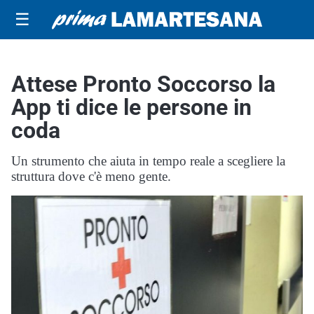
☰
Attese Pronto Soccorso la
App ti dice le persone in
coda
Un strumento che aiuta in tempo reale a scegliere la
struttura dove c'è meno gente.