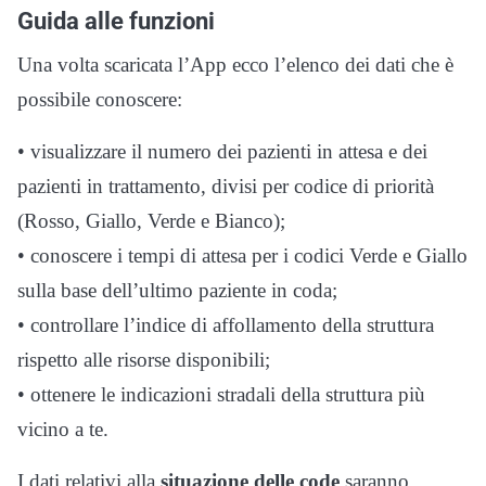
Guida alle funzioni
Una volta scaricata l’App ecco l’elenco dei dati che è
possibile conoscere:
• visualizzare il numero dei pazienti in attesa e dei
pazienti in trattamento, divisi per codice di priorità
(Rosso, Giallo, Verde e Bianco);
• conoscere i tempi di attesa per i codici Verde e Giallo
sulla base dell’ultimo paziente in coda;
• controllare l’indice di affollamento della struttura
rispetto alle risorse disponibili;
• ottenere le indicazioni stradali della struttura più
vicino a te.
I dati relativi alla
situazione delle code
saranno