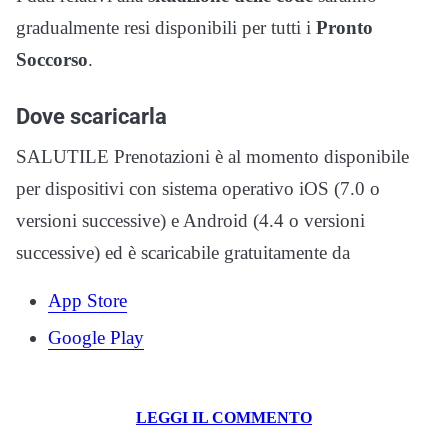
gradualmente resi disponibili per tutti i
Pronto
Soccorso
.
Dove scaricarla
SALUTILE Prenotazioni è al momento disponibile
per dispositivi con sistema operativo iOS (7.0 o
versioni successive) e Android (4.4 o versioni
successive) ed è scaricabile gratuitamente da
App Store
Google Play
LEGGI IL COMMENTO