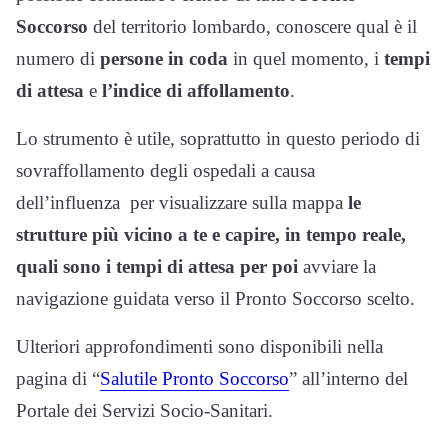
Soccorso
del territorio lombardo, conoscere qual è il
numero di
persone in coda
in quel momento, i
tempi
di attesa
e
l’indice di affollamento
.
Lo strumento è utile, soprattutto in questo periodo di
sovraffollamento degli ospedali a causa
dell’influenza per visualizzare sulla mappa
le
strutture più vicino a te e capire, in tempo reale,
quali sono i tempi di attesa per poi
avviare la
navigazione guidata verso il Pronto Soccorso scelto.
Ulteriori approfondimenti sono disponibili nella
pagina di “
Salutile Pronto Soccorso
” all’interno del
Portale dei Servizi Socio-Sanitari.