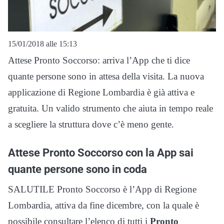
15/01/2018 alle 15:13
Attese Pronto Soccorso: arriva l’App che ti dice
quante persone sono in attesa della visita. La nuova
applicazione di Regione Lombardia è già attiva e
gratuita. Un valido strumento che aiuta in tempo reale
a scegliere la struttura dove c’è meno gente.
Attese Pronto Soccorso con la App sai
quante persone sono in coda
SALUTILE Pronto Soccorso è l’App di Regione
Lombardia, attiva da fine dicembre, con la quale è
possibile consultare l’elenco di tutti i
Pronto