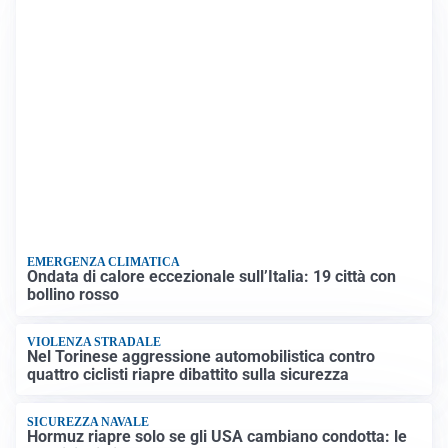
EMERGENZA CLIMATICA
Ondata di calore eccezionale sull’Italia: 19 città con
bollino rosso
VIOLENZA STRADALE
Nel Torinese aggressione automobilistica contro
quattro ciclisti riapre dibattito sulla sicurezza
SICUREZZA NAVALE
Hormuz riapre solo se gli USA cambiano condotta: le