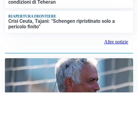
condizioni di Teheran
RIAPERTURA FRONTIERE
Crisi Ceuta, Tajani: “Schengen ripristinato solo a
pericolo finito”
Altre notizie