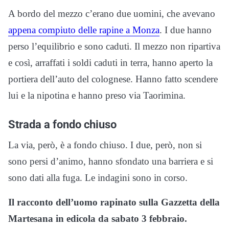
A bordo del mezzo c’erano due uomini, che avevano
appena compiuto delle rapine a Monza
. I due hanno
perso l’equilibrio e sono caduti. Il mezzo non ripartiva
e così, arraffati i soldi caduti in terra, hanno aperto la
portiera dell’auto del colognese. Hanno fatto scendere
lui e la nipotina e hanno preso via Taorimina.
Strada a fondo chiuso
La via, però, è a fondo chiuso. I due, però, non si
sono persi d’animo, hanno sfondato una barriera e si
sono dati alla fuga. Le indagini sono in corso.
Il racconto dell’uomo rapinato sulla Gazzetta della
Martesana in edicola da sabato 3 febbraio.