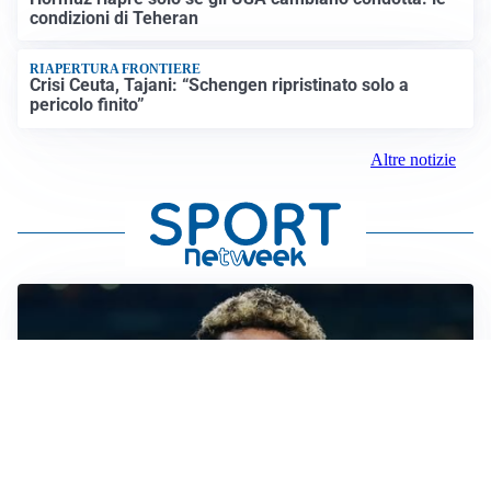
condizioni di Teheran
RIAPERTURA FRONTIERE
Crisi Ceuta, Tajani: “Schengen ripristinato solo a
pericolo finito”
Altre notizie