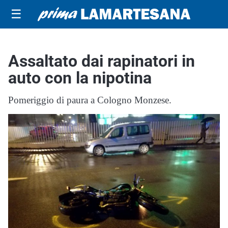
☰
Assaltato dai rapinatori in
auto con la nipotina
Pomeriggio di paura a Cologno Monzese.