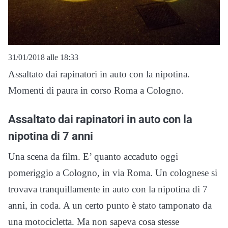
31/01/2018 alle 18:33
Assaltato dai rapinatori in auto con la nipotina.
Momenti di paura in corso Roma a Cologno.
Assaltato dai rapinatori in auto con la
nipotina di 7 anni
Una scena da film. E’ quanto accaduto oggi
pomeriggio a Cologno, in via Roma. Un colognese si
trovava tranquillamente in auto con la nipotina di 7
anni, in coda. A un certo punto è stato tamponato da
una motocicletta. Ma non sapeva cosa stesse