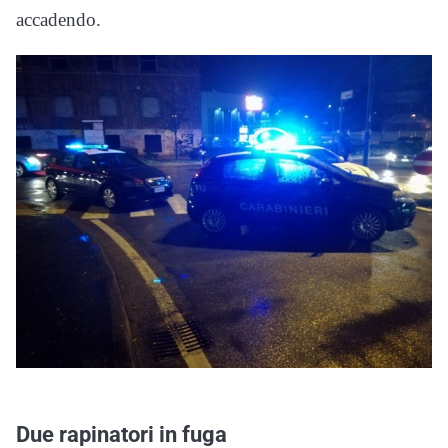
accadendo.
Due rapinatori in fuga