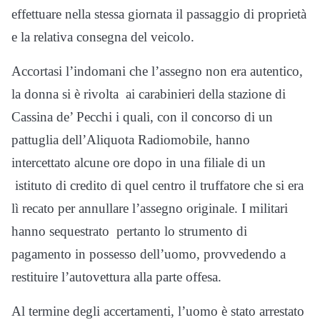
effettuare nella stessa giornata il passaggio di proprietà
e la relativa consegna del veicolo.
Accortasi l’indomani che l’assegno non era autentico,
la donna si è rivolta ai carabinieri della stazione di
Cassina de’ Pecchi i quali, con il concorso di un
pattuglia dell’Aliquota Radiomobile, hanno
intercettato alcune ore dopo in una filiale di un
istituto di credito di quel centro il truffatore che si era
lì recato per annullare l’assegno originale. I militari
hanno sequestrato pertanto lo strumento di
pagamento in possesso dell’uomo, provvedendo a
restituire l’autovettura alla parte offesa.
Al termine degli accertamenti, l’uomo è stato arrestato