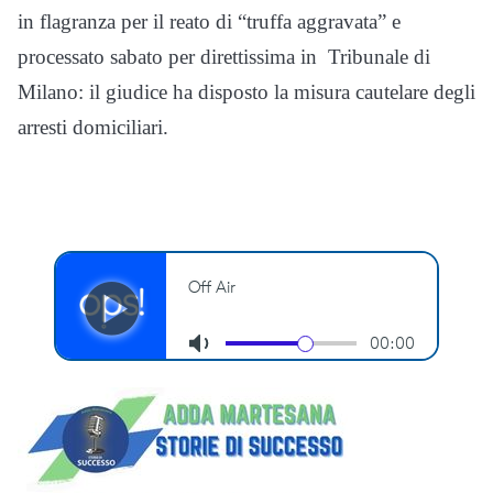
in flagranza per il reato di “truffa aggravata” e
processato sabato per direttissima in Tribunale di
Milano: il giudice ha disposto la misura cautelare degli
arresti domiciliari.