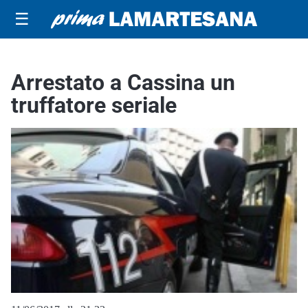
☰
Arrestato a Cassina un
truffatore seriale