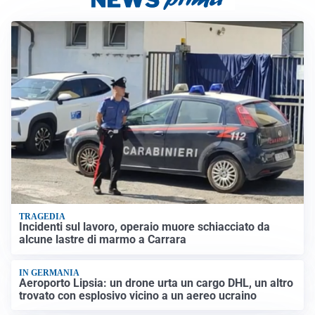
TRAGEDIA
Incidenti sul lavoro, operaio muore schiacciato da
alcune lastre di marmo a Carrara
IN GERMANIA
Aeroporto Lipsia: un drone urta un cargo DHL, un altro
trovato con esplosivo vicino a un aereo ucraino