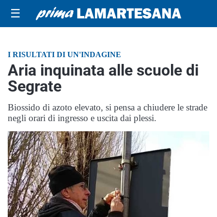
☰
I RISULTATI DI UN'INDAGINE
Aria inquinata alle scuole di
Segrate
Biossido di azoto elevato, si pensa a chiudere le strade
negli orari di ingresso e uscita dai plessi.