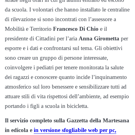
da scuola. I volontari che hanno installato le centraline
di rilevazione si sono incontrati con l’assessore a
Mobilità e Territorio
Francesco Di Chio
e il
presidente di Cittadini per l’aria
Anna Girometta
per
esporre e i dati e confrontarsi sul tema. Gli obiettivi
sono creare un gruppo di persone interessate,
coinvolgere i pediatri per tenere monitorata la salute
dei ragazzi e conoscere quanto incide l’inquinamento
atmosferico sul loro benessere e sensibilizzare tutti ad
attuare stili di vita rispettosi dell’ambiente, ad esempio
portando i figli a scuola in bicicletta.
Il servizio completo sulla Gazzetta della Martesana
in edicola e
in versione sfogliabile web per pc,