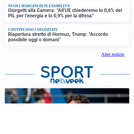
NUOVI MARGINI DI FLESSIBILITÀ
Giorgetti alla Camera: “All’UE chiederemo lo 0,6% del
PIL per l’energia e lo 0,9% per la difesa”
CONTINUANO I NEGOZIATI
Riapertura stretto di Hormuz, Trump: “Accordo
possibile oggi o domani”
Altre notizie