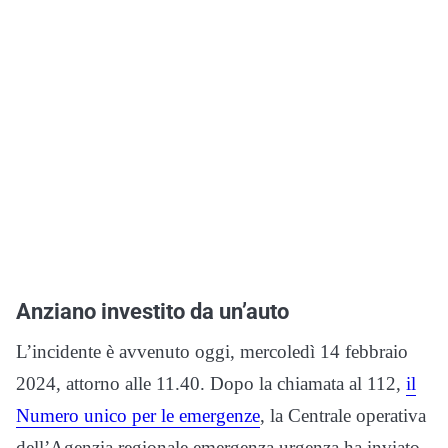
Anziano investito da un’auto
L’incidente è avvenuto oggi, mercoledì 14 febbraio
2024, attorno alle 11.40. Dopo la chiamata al 112,
il
Numero unico per le emergenze
, la Centrale operativa
dell’Agenzia regionale emergenza urgenza ha inviato