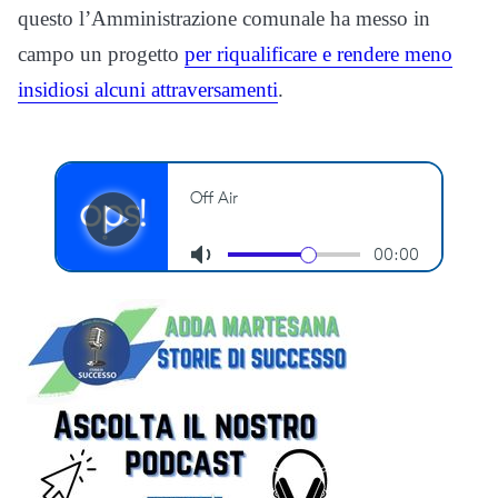
questo l’Amministrazione comunale ha messo in
campo un progetto
per riqualificare e rendere meno
insidiosi alcuni attraversamenti
.