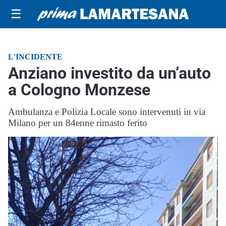
☰
L'INCIDENTE
Anziano investito da un’auto
a Cologno Monzese
Ambulanza e Polizia Locale sono intervenuti in via
Milano per un 84enne rimasto ferito