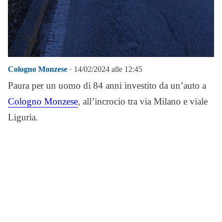
Cologno Monzese
· 14/02/2024 alle 12:45
Paura per un uomo di 84 anni investito da un’auto a
Cologno Monzese
, all’incrocio tra via Milano e viale
Liguria.