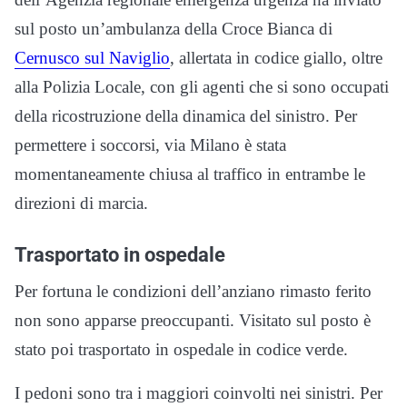
sul posto un’ambulanza della Croce Bianca di
Cernusco sul Naviglio
, allertata in codice giallo, oltre
alla Polizia Locale, con gli agenti che si sono occupati
della ricostruzione della dinamica del sinistro. Per
permettere i soccorsi, via Milano è stata
momentaneamente chiusa al traffico in entrambe le
direzioni di marcia.
Trasportato in ospedale
Per fortuna le condizioni dell’anziano rimasto ferito
non sono apparse preoccupanti. Visitato sul posto è
stato poi trasportato in ospedale in codice verde.
I pedoni sono tra i maggiori coinvolti nei sinistri. Per